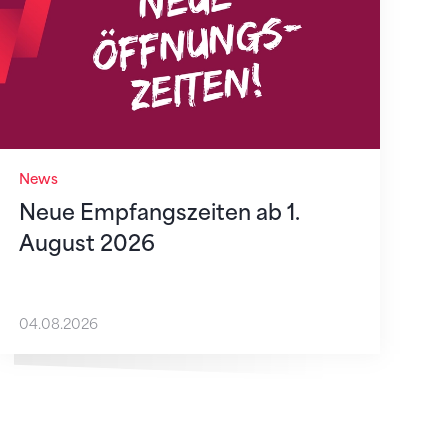
News
Neue Empfangszeiten ab 1.
August 2026
04.08.2026