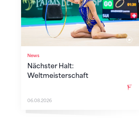
News
Nächster Halt:
Weltmeisterschaft
06.08.2026