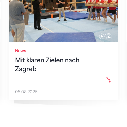
News
Mit klaren Zielen nach
Zagreb
05.08.2026