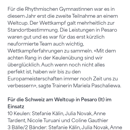
Für die Rhythmischen Gymnastinnen war es in
diesem Jahr erst die zweite Teilnahme an einem
Weltcup. Der Wettkampf galt mehrheitlich zur
Standortbestimmung. Die Leistungen in Pesaro
waren gut und es war für das erst kürzlich
neuformierte Team auch wichtig,
Wettkampferfahrungen zu sammeln. «Mit dem
achten Rang in der Keulenübung sind wir
überglücklich. Auch wenn noch nicht alles
perfekt ist, haben wir bis zu den
Europameisterschaften immer noch Zeit uns zu
verbessern», sagte Trainerin Mariela Paschaliewa.
Für die Schweiz am Weltcup in Pesaro (It) im
Einsatz
10 Keulen: Stefanie Kälin, Julia Novak, Anne
Tardent, Nicole Turuani und Coline Gauthier
3 Bälle/2 Bänder: Stefanie Kälin, Julia Novak, Anne