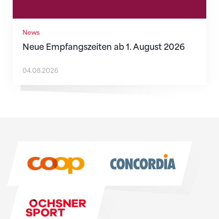
News
Neue Empfangszeiten ab 1. August 2026
04.08.2026
Sponsoren
Sponsoren