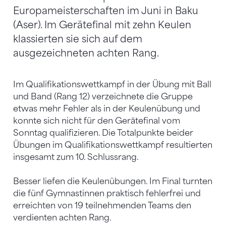
Europameisterschaften im Juni in Baku
(Aser). Im Gerätefinal mit zehn Keulen
klassierten sie sich auf dem
ausgezeichneten achten Rang.
Im Qualifikationswettkampf in der Übung mit Ball
und Band (Rang 12) verzeichnete die Gruppe
etwas mehr Fehler als in der Keulenübung und
konnte sich nicht für den Gerätefinal vom
Sonntag qualifizieren. Die Totalpunkte beider
Übungen im Qualifikationswettkampf resultierten
insgesamt zum 10. Schlussrang.
Besser liefen die Keulenübungen. Im Final turnten
die fünf Gymnastinnen praktisch fehlerfrei und
erreichten von 19 teilnehmenden Teams den
verdienten achten Rang.