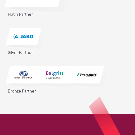
Platin Partner
Silver Partner
Bronze Partner