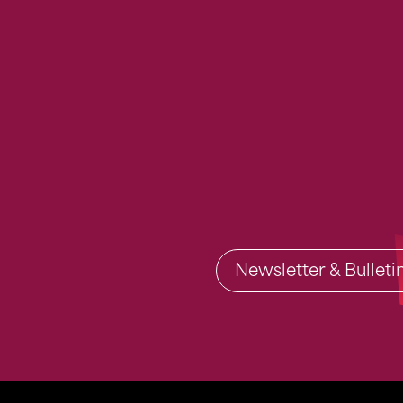
Newsletter & Bullet