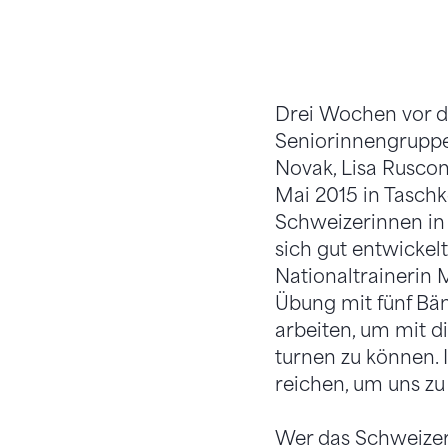
Drei Wochen vor de
Seniorinnengruppe
Novak, Lisa Ruscon
Mai 2015 in Taschk
Schweizerinnen in d
sich gut entwickelt
Nationaltrainerin 
Übung mit fünf Bän
arbeiten, um mit d
turnen zu können. 
reichen, um uns zu 
Wer das Schweizer