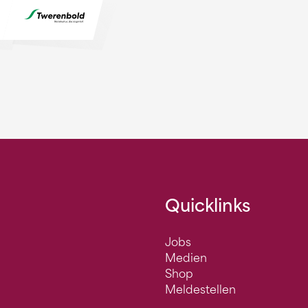
Quicklinks
Jobs
Medien
Shop
Meldestellen