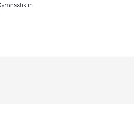
Gymnastik in