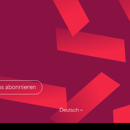
ins abonnieren
Deutsch