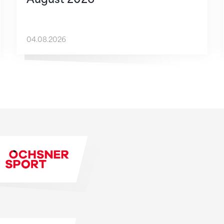
04.08.2026