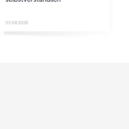
03.08.2026