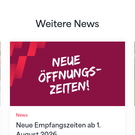
Weitere News
Neue Empfangszeiten ab 1. August 2026
News
Neue Empfangszeiten ab 1.
August 2026