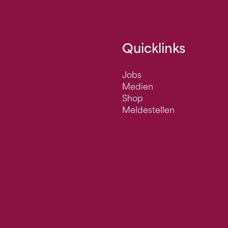
Quicklinks
Jobs
Medien
Shop
Meldestellen