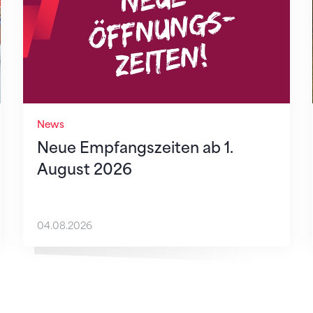
News
Neue Empfangszeiten ab 1.
August 2026
04.08.2026