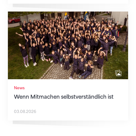
Wenn Mitmachen selbstverständlich ist
News
Wenn Mitmachen selbstverständlich ist
03.08.2026