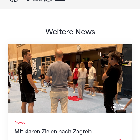
Weitere News
Mit klaren Zielen nach Zagreb
News
Mit klaren Zielen nach Zagreb