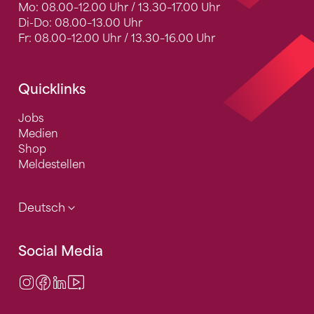
Mo: 08.00–12.00 Uhr / 13.30–17.00 Uhr
Di-Do: 08.00–13.00 Uhr
Fr: 08.00–12.00 Uhr / 13.30–16.00 Uhr
Quicklinks
Jobs
Medien
Shop
Meldestellen
Deutsch
Social Media
Instagram
Facebook
LinkedIn
Video Center