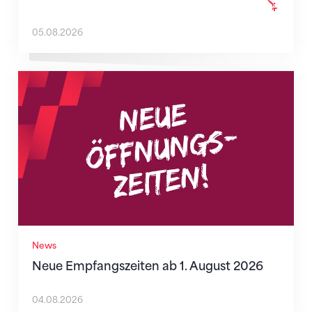
05.08.2026
Neue Empfangszeiten ab 1. August 2026
News
Neue Empfangszeiten ab 1. August 2026
04.08.2026