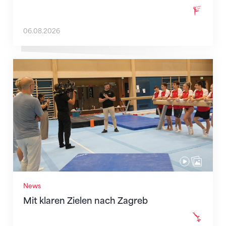
06.08.2026
Mit klaren Zielen nach Zagreb
News
Mit klaren Zielen nach Zagreb