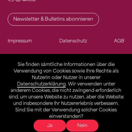
Newsletter & Bulletins abonnieren
Impressum
Datenschutz
AGB
Sie finden sämtliche Informationen über die
Verwendung von Cookies sowie Ihre Rechte als
Nutzerin oder Nutzer in unserer
Datenschutzerklärung
. Wir verwenden unter
anderem Cookies, die nicht zwingend erforderlich
sind, um unsere Website zu nutzen, aber die Website
und insbesondere Ihr Nutzererlebnis verbessern.
Sind Sie mit der Verwendung solcher Cookies
einverstanden?
Ja
Nein