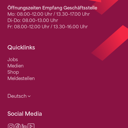
Öffnungszeiten Empfang Geschäftsstelle
Mo: 08.00–12.00 Uhr / 13.30–17.00 Uhr
Di-Do: 08.00–13.00 Uhr
Fr: 08.00–12.00 Uhr / 13.30–16.00 Uhr
Quicklinks
Jobs
Medien
Shop
Meldestellen
Deutsch
Social Media
Instagram
Facebook
LinkedIn
Video Center