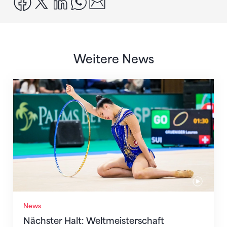
Weitere News
Nächster Halt: Weltmeisterschaft
News
Nächster Halt: Weltmeisterschaft