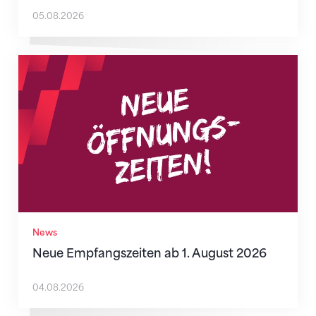
05.08.2026
Neue Empfangszeiten ab 1. August 2026
News
Neue Empfangszeiten ab 1. August 2026
04.08.2026