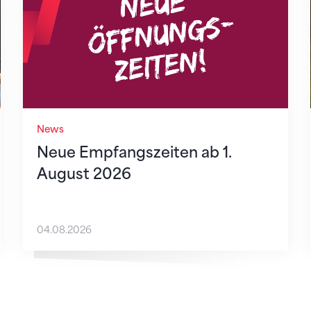
News
Neue Empfangszeiten ab 1.
August 2026
04.08.2026