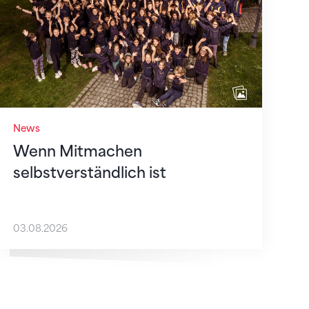
News
Wenn Mitmachen
selbstverständlich ist
03.08.2026