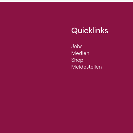
Quicklinks
Jobs
Medien
Shop
Meldestellen