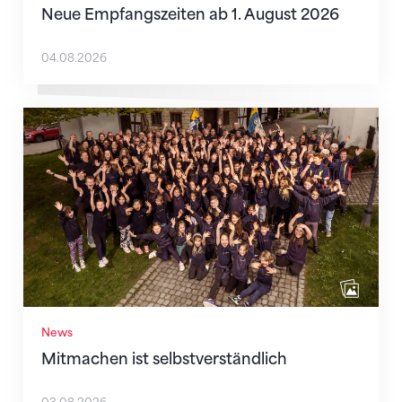
Neue Empfangszeiten ab 1. August 2026
04.08.2026
Mitmachen ist selbstverständlich
News
Mitmachen ist selbstverständlich