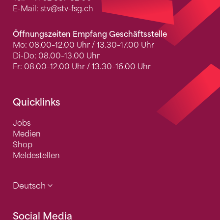
E-Mail:
stv
@stv-fsg.ch
Öffnungszeiten Empfang Geschäftsstelle
Mo: 08.00–12.00 Uhr / 13.30–17.00 Uhr
Di-Do: 08.00–13.00 Uhr
Fr: 08.00–12.00 Uhr / 13.30–16.00 Uhr
Quicklinks
Jobs
Medien
Shop
Meldestellen
Deutsch
Social Media