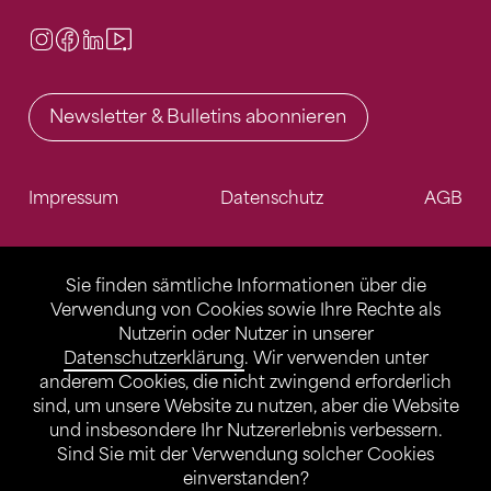
Instagram
Facebook
LinkedIn
Video Center
Newsletter & Bulletins abonnieren
Impressum
Datenschutz
AGB
Sie finden sämtliche Informationen über die
Verwendung von Cookies sowie Ihre Rechte als
Nutzerin oder Nutzer in unserer
Datenschutzerklärung
. Wir verwenden unter
anderem Cookies, die nicht zwingend erforderlich
sind, um unsere Website zu nutzen, aber die Website
und insbesondere Ihr Nutzererlebnis verbessern.
Sind Sie mit der Verwendung solcher Cookies
einverstanden?