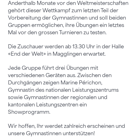
Anderthalb Monate vor den Weltmeisterschaften
gehört dieser Wettkampf zum letzten Teil der
Vorbereitung der Gymnastinnen und soll beiden
Gruppen ermöglichen, ihre Übungen ein letztes
Mal vor den grossen Turnieren zu testen.
Die Zuschauer werden ab 13.30 Uhr in der Halle
«End der Welt» in Magglingen erwartet.
Jede Gruppe führt drei Übungen mit
verschiedenen Geräten aus. Zwischen den
Durchgängen zeigen Marine Périchon,
Gymnastin des nationalen Leistungszentrums
sowie Gymnastinnen der regionalen und
kantonalen Leistungszentren ein
Showprogramm.
Wir hoffen, Ihr werdet zahlreich erscheinen und
unsere Gymnastinnen unterstützen!