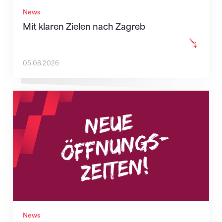
News
Mit klaren Zielen nach Zagreb
05.08.2026
Neue Empfangszeiten ab 1. August 2026
News