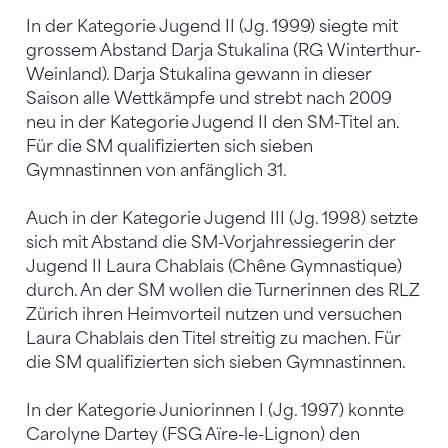
In der Kategorie Jugend II (Jg. 1999) siegte mit
grossem Abstand Darja Stukalina (RG Winterthur-
Weinland). Darja Stukalina gewann in dieser
Saison alle Wettkämpfe und strebt nach 2009
neu in der Kategorie Jugend II den SM-Titel an.
Für die SM qualifizierten sich sieben
Gymnastinnen von anfänglich 31.
Auch in der Kategorie Jugend III (Jg. 1998) setzte
sich mit Abstand die SM-Vorjahressiegerin der
Jugend II Laura Chablais (Chêne Gymnastique)
durch. An der SM wollen die Turnerinnen des RLZ
Zürich ihren Heimvorteil nutzen und versuchen
Laura Chablais den Titel streitig zu machen. Für
die SM qualifizierten sich sieben Gymnastinnen.
In der Kategorie Juniorinnen I (Jg. 1997) konnte
Carolyne Dartey (FSG Aïre-le-Lignon) den