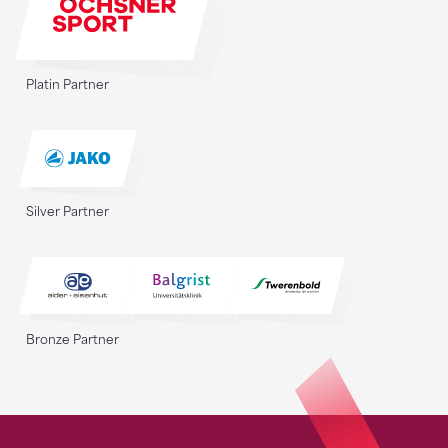
Platin Partner
Silver Partner
Bronze Partner