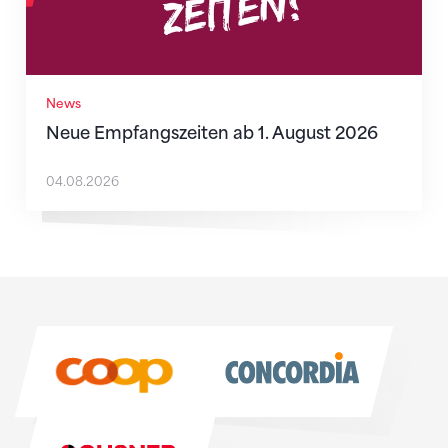
News
Neue Empfangszeiten ab 1. August 2026
04.08.2026
Sponsoren
Sponsoren