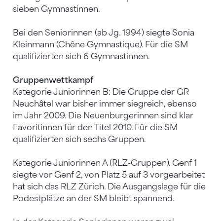
sieben Gymnastinnen.
Bei den Seniorinnen (ab Jg. 1994) siegte Sonia
Kleinmann (Chêne Gymnastique). Für die SM
qualifizierten sich 6 Gymnastinnen.
Gruppenwettkampf
Kategorie Juniorinnen B: Die Gruppe der GR
Neuchâtel war bisher immer siegreich, ebenso
im Jahr 2009. Die Neuenburgerinnen sind klar
Favoritinnen für den Titel 2010. Für die SM
qualifizierten sich sechs Gruppen.
Kategorie Juniorinnen A (RLZ-Gruppen). Genf 1
siegte vor Genf 2, von Platz 5 auf 3 vorgearbeitet
hat sich das RLZ Zürich. Die Ausgangslage für die
Podestplätze an der SM bleibt spannend.