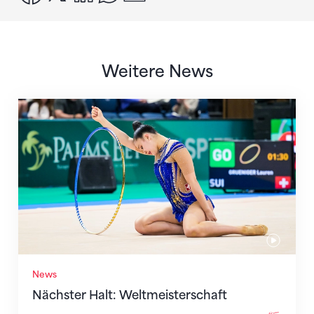
Weitere News
Nächster Halt: Weltmeisterschaft
News
Nächster Halt: Weltmeisterschaft