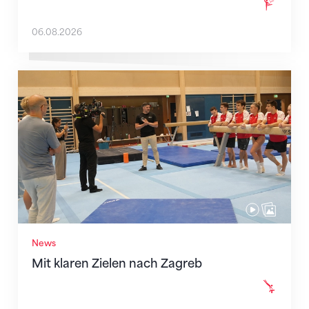
06.08.2026
Mit klaren Zielen nach Zagreb
News
Mit klaren Zielen nach Zagreb