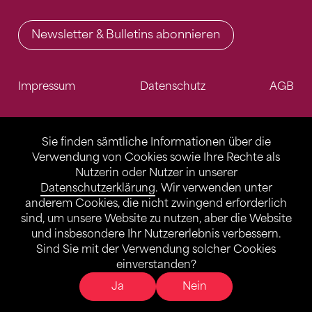
Newsletter & Bulletins abonnieren
Impressum
Datenschutz
AGB
Sie finden sämtliche Informationen über die
Verwendung von Cookies sowie Ihre Rechte als
Nutzerin oder Nutzer in unserer
Datenschutzerklärung
. Wir verwenden unter
anderem Cookies, die nicht zwingend erforderlich
sind, um unsere Website zu nutzen, aber die Website
und insbesondere Ihr Nutzererlebnis verbessern.
Sind Sie mit der Verwendung solcher Cookies
einverstanden?
Ja
Nein