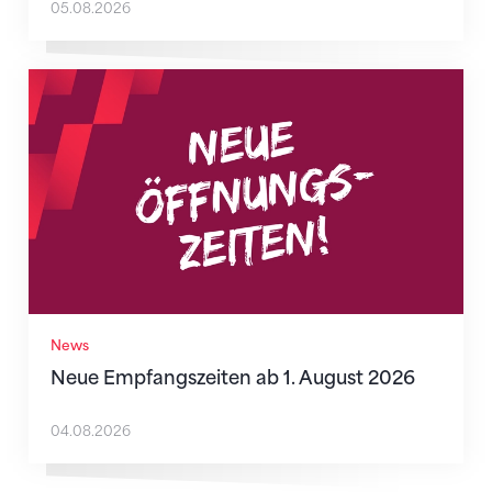
05.08.2026
Neue Empfangszeiten ab 1. August 2026
News
Neue Empfangszeiten ab 1. August 2026
04.08.2026