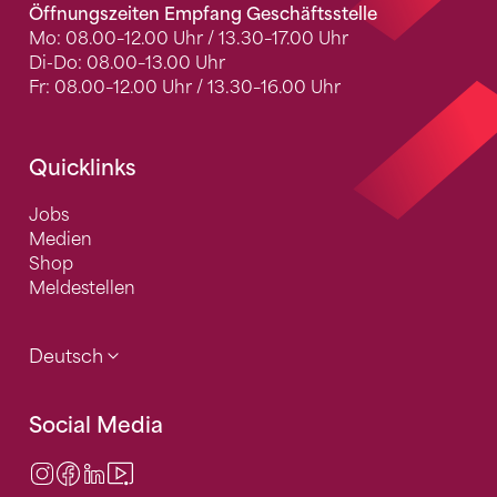
Öffnungszeiten Empfang Geschäftsstelle
Mo: 08.00–12.00 Uhr / 13.30–17.00 Uhr
Di-Do: 08.00–13.00 Uhr
Fr: 08.00–12.00 Uhr / 13.30–16.00 Uhr
Quicklinks
Jobs
Medien
Shop
Meldestellen
Deutsch
Social Media
Instagram
Facebook
LinkedIn
Video Center