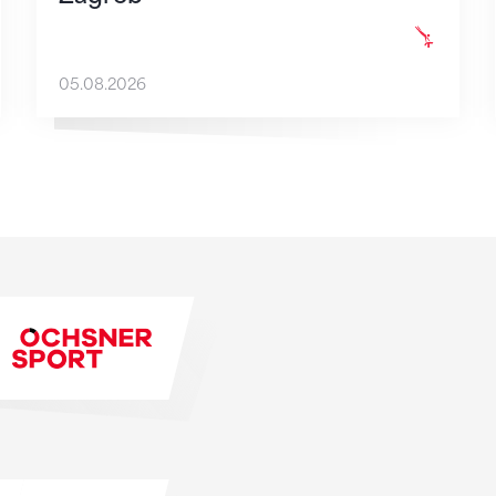
05.08.2026