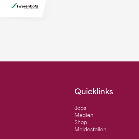
Quicklinks
Jobs
Medien
Shop
Meldestellen