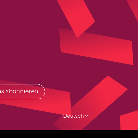
ins abonnieren
Deutsch