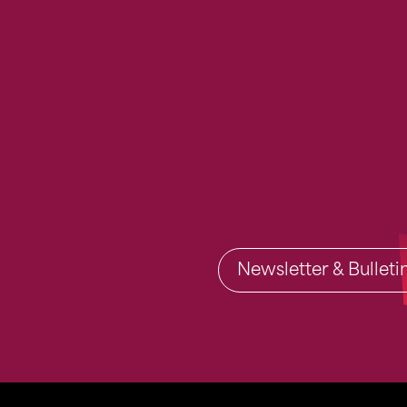
Newsletter & Bullet