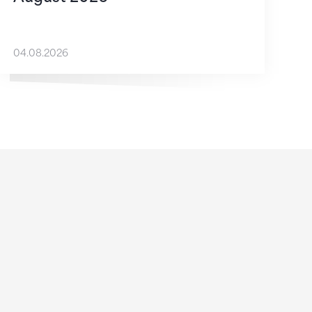
04.08.2026