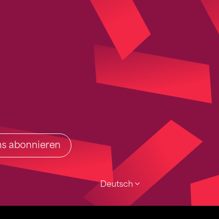
ins abonnieren
Deutsch