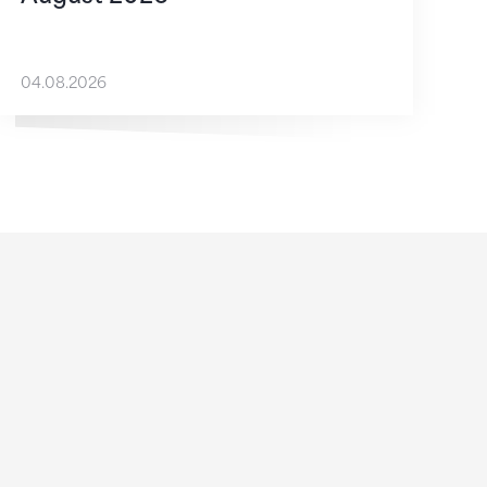
04.08.2026