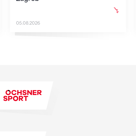
05.08.2026