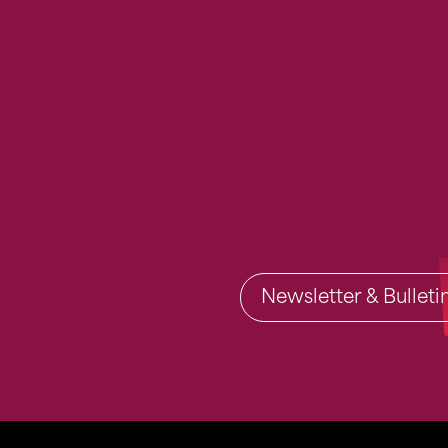
Newsletter & Bullet