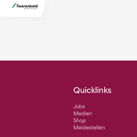
Quicklinks
Jobs
Medien
Shop
Meldestellen