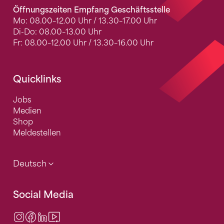
Öffnungszeiten Empfang Geschäftsstelle
Mo: 08.00–12.00 Uhr / 13.30–17.00 Uhr
Di-Do: 08.00–13.00 Uhr
Fr: 08.00–12.00 Uhr / 13.30–16.00 Uhr
Quicklinks
Jobs
Medien
Shop
Meldestellen
Deutsch
Social Media
Instagram
Facebook
LinkedIn
Video Center