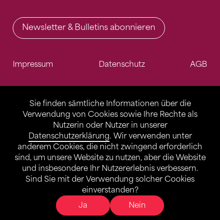
Newsletter & Bulletins abonnieren
Impressum
Datenschutz
AGB
Sie finden sämtliche Informationen über die
Verwendung von Cookies sowie Ihre Rechte als
Nutzerin oder Nutzer in unserer
Datenschutzerklärung
. Wir verwenden unter
anderem Cookies, die nicht zwingend erforderlich
sind, um unsere Website zu nutzen, aber die Website
und insbesondere Ihr Nutzererlebnis verbessern.
Sind Sie mit der Verwendung solcher Cookies
einverstanden?
Ja
Nein