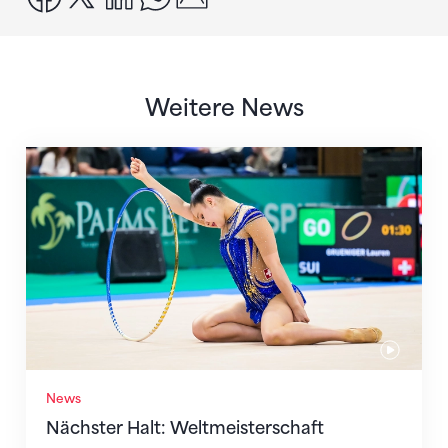
Weitere News
Nächster Halt: Weltmeisterschaft
News
Nächster Halt: Weltmeisterschaft