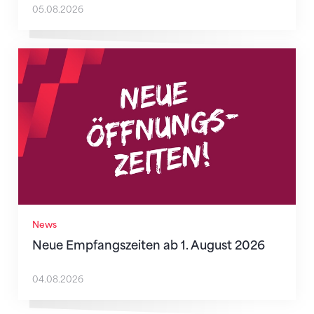
05.08.2026
Neue Empfangszeiten ab 1. August 2026
News
Neue Empfangszeiten ab 1. August 2026
04.08.2026