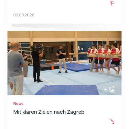
06.08.2026
Mit klaren Zielen nach Zagreb
News
Mit klaren Zielen nach Zagreb