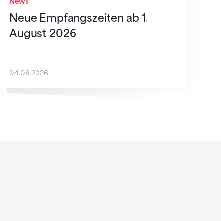
News
Neue Empfangszeiten ab 1.
August 2026
04.08.2026