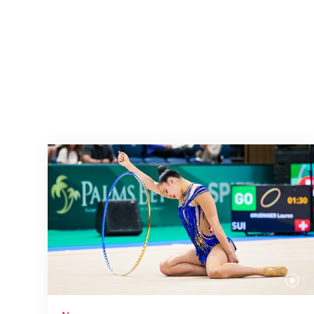
Nächster Halt: Weltmeisterschaft