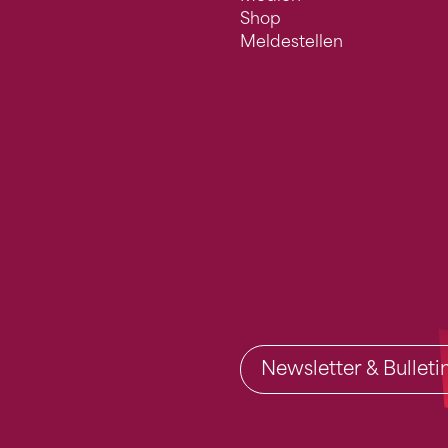
Shop
Meldestellen
Newsletter & Bullet