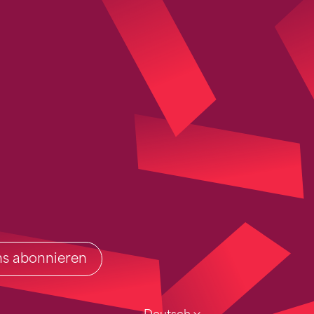
ins abonnieren