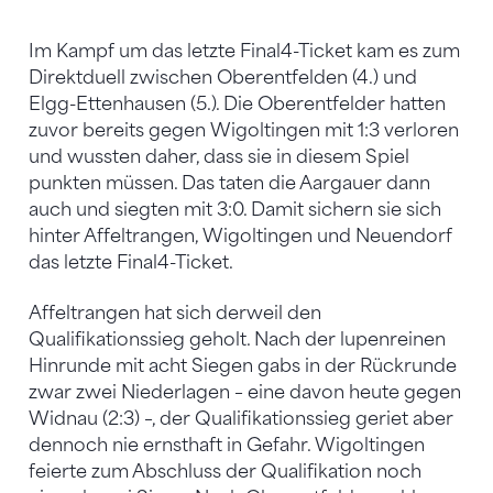
Im Kampf um das letzte Final4-Ticket kam es zum
Direktduell zwischen Oberentfelden (4.) und
Elgg-Ettenhausen (5.). Die Oberentfelder hatten
zuvor bereits gegen Wigoltingen mit 1:3 verloren
und wussten daher, dass sie in diesem Spiel
punkten müssen. Das taten die Aargauer dann
auch und siegten mit 3:0. Damit sichern sie sich
hinter Affeltrangen, Wigoltingen und Neuendorf
das letzte Final4-Ticket.
Affeltrangen hat sich derweil den
Qualifikationssieg geholt. Nach der lupenreinen
Hinrunde mit acht Siegen gabs in der Rückrunde
zwar zwei Niederlagen – eine davon heute gegen
Widnau (2:3) –, der Qualifikationssieg geriet aber
dennoch nie ernsthaft in Gefahr. Wigoltingen
feierte zum Abschluss der Qualifikation noch