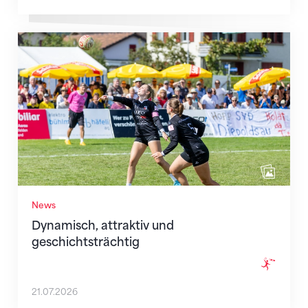
Dynamisch, attraktiv und geschichtsträchtig
News
Dynamisch, attraktiv und
geschichtsträchtig
21.07.2026