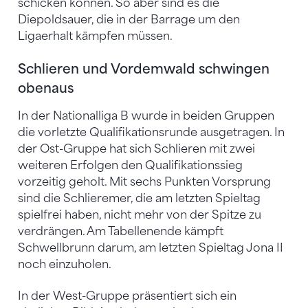
schicken können. So aber sind es die
Diepoldsauer, die in der Barrage um den
Ligaerhalt kämpfen müssen.
Schlieren und Vordemwald schwingen
obenaus
In der Nationalliga B wurde in beiden Gruppen
die vorletzte Qualifikationsrunde ausgetragen. In
der Ost-Gruppe hat sich Schlieren mit zwei
weiteren Erfolgen den Qualifikationssieg
vorzeitig geholt. Mit sechs Punkten Vorsprung
sind die Schlieremer, die am letzten Spieltag
spielfrei haben, nicht mehr von der Spitze zu
verdrängen. Am Tabellenende kämpft
Schwellbrunn darum, am letzten Spieltag Jona II
noch einzuholen.
In der West-Gruppe präsentiert sich ein