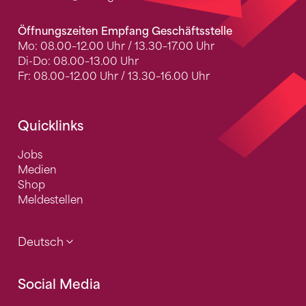
Öffnungszeiten Empfang Geschäftsstelle
Mo: 08.00–12.00 Uhr / 13.30–17.00 Uhr
Di-Do: 08.00–13.00 Uhr
Fr: 08.00–12.00 Uhr / 13.30–16.00 Uhr
Quicklinks
Jobs
Medien
Shop
Meldestellen
Deutsch
Social Media