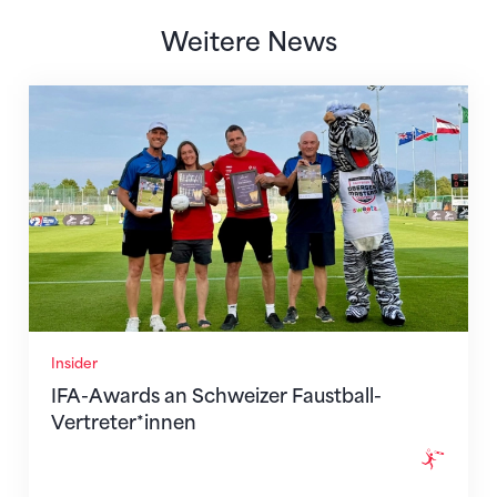
Weitere News
IFA-Awards an Schweizer Faustball-Vertreter*innen
Insider
IFA-Awards an Schweizer Faustball-
Vertreter*innen