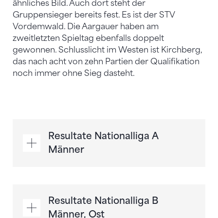
ähnliches Bild. Auch dort steht der
Gruppensieger bereits fest. Es ist der STV
Vordemwald. Die Aargauer haben am
zweitletzten Spieltag ebenfalls doppelt
gewonnen. Schlusslicht im Westen ist Kirchberg,
das nach acht von zehn Partien der Qualifikation
noch immer ohne Sieg dasteht.
Resultate Nationalliga A
Männer
Resultate Nationalliga B
Männer, Ost