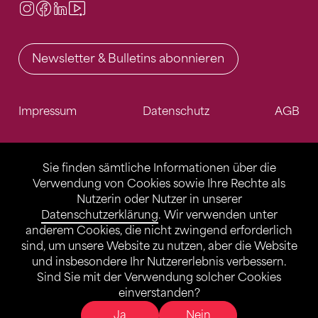
Instagram
Facebook
LinkedIn
Video Center
Newsletter & Bulletins abonnieren
Impressum
Datenschutz
AGB
Sie finden sämtliche Informationen über die
Verwendung von Cookies sowie Ihre Rechte als
Nutzerin oder Nutzer in unserer
Datenschutzerklärung
. Wir verwenden unter
anderem Cookies, die nicht zwingend erforderlich
sind, um unsere Website zu nutzen, aber die Website
und insbesondere Ihr Nutzererlebnis verbessern.
Sind Sie mit der Verwendung solcher Cookies
einverstanden?
Ja
Nein