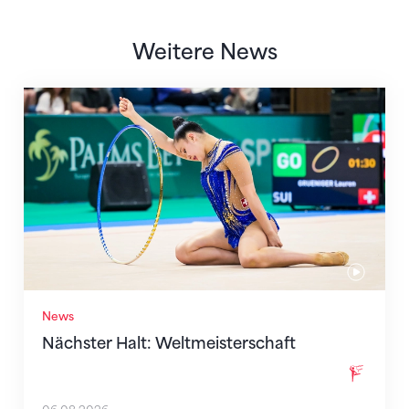
Weitere News
Nächster Halt: Weltmeisterschaft
News
Nächster Halt: Weltmeisterschaft