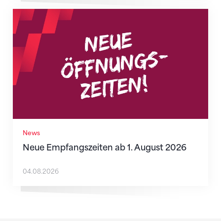
Neue Empfangszeiten ab 1. August 2026
News
Neue Empfangszeiten ab 1. August 2026
04.08.2026