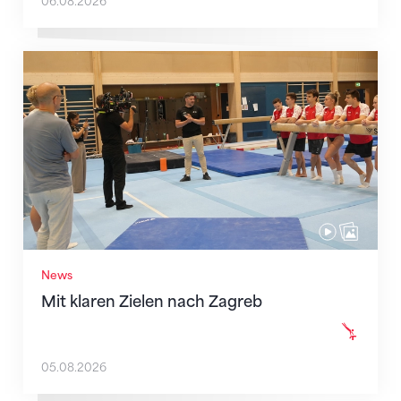
06.08.2026
Mit klaren Zielen nach Zagreb
News
Mit klaren Zielen nach Zagreb
05.08.2026