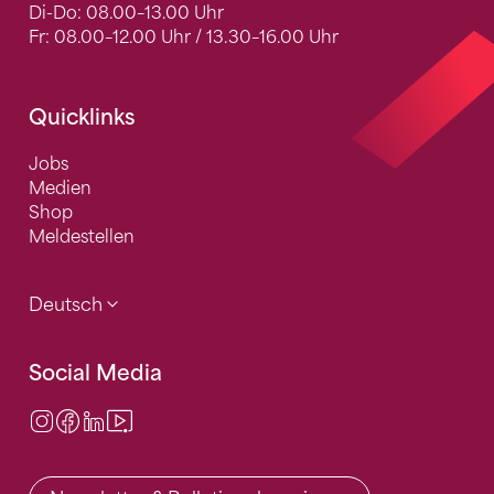
Di-Do: 08.00–13.00 Uhr
Fr: 08.00–12.00 Uhr / 13.30–16.00 Uhr
Quicklinks
Jobs
Medien
Shop
Meldestellen
Deutsch
Social Media
Instagram
Facebook
LinkedIn
Video Center