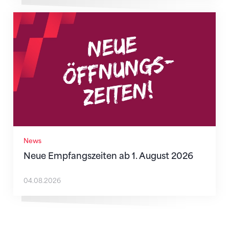
Neue Empfangszeiten ab 1. August 2026
News
Neue Empfangszeiten ab 1. August 2026
04.08.2026