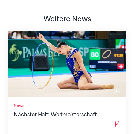
Weitere News
Nächster Halt: Weltmeisterschaft
News
Nächster Halt: Weltmeisterschaft