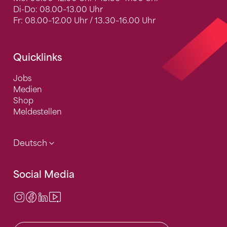
Di-Do: 08.00–13.00 Uhr
Fr: 08.00–12.00 Uhr / 13.30–16.00 Uhr
Quicklinks
Jobs
Medien
Shop
Meldestellen
Deutsch
Social Media
Instagram
Facebook
LinkedIn
Video Center