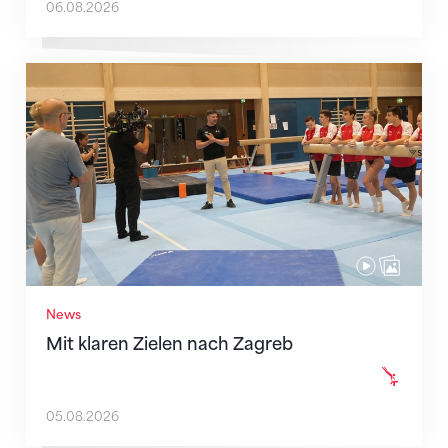
06.08.2026
Mit klaren Zielen nach Zagreb
News
Mit klaren Zielen nach Zagreb
05.08.2026