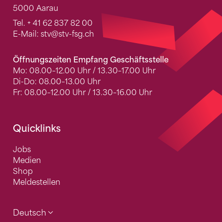
5000 Aarau
Tel.
+ 41 62 837 82 00
E-Mail:
stv
@stv-fsg.ch
Öffnungszeiten Empfang Geschäftsstelle
Mo: 08.00–12.00 Uhr / 13.30–17.00 Uhr
Di-Do: 08.00–13.00 Uhr
Fr: 08.00–12.00 Uhr / 13.30–16.00 Uhr
Quicklinks
Jobs
Medien
Shop
Meldestellen
Deutsch