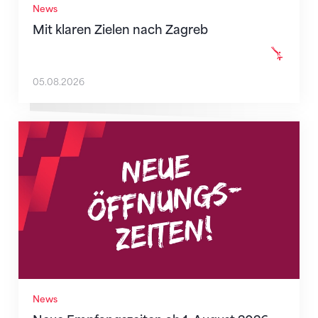
News
Mit klaren Zielen nach Zagreb
05.08.2026
Neue Empfangszeiten ab 1. August 2026
News