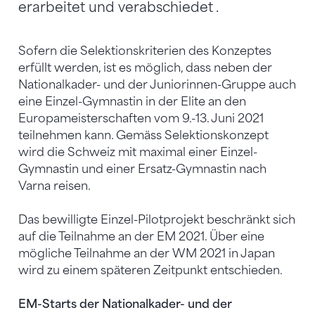
erarbeitet und verabschiedet .
Sofern die Selektionskriterien des Konzeptes
erfüllt werden, ist es möglich, dass neben der
Nationalkader- und der Juniorinnen-Gruppe auch
eine Einzel-Gymnastin in der Elite an den
Europameisterschaften vom 9.-13. Juni 2021
teilnehmen kann. Gemäss Selektionskonzept
wird die Schweiz mit maximal einer Einzel-
Gymnastin und einer Ersatz-Gymnastin nach
Varna reisen.
Das bewilligte Einzel-Pilotprojekt beschränkt sich
auf die Teilnahme an der EM 2021. Über eine
mögliche Teilnahme an der WM 2021 in Japan
wird zu einem späteren Zeitpunkt entschieden.
EM-Starts der Nationalkader- und der