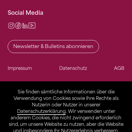
Social Media
Instagram
Facebook
LinkedIn
Video Center
Newsletter & Bulletins abonnieren
Impressum
Datenschutz
AGB
Sie finden sämtliche Informationen über die
Verwendung von Cookies sowie Ihre Rechte als
Nutzerin oder Nutzer in unserer
Datenschutzerklärung
. Wir verwenden unter
anderem Cookies, die nicht zwingend erforderlich
sind, um unsere Website zu nutzen, aber die Website
und insbesondere Ihr Nutzererlebnis verbessern.