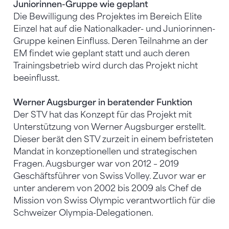
Juniorinnen-Gruppe wie geplant
Die Bewilligung des Projektes im Bereich Elite
Einzel hat auf die Nationalkader- und Juniorinnen-
Gruppe keinen Einfluss. Deren Teilnahme an der
EM findet wie geplant statt und auch deren
Trainingsbetrieb wird durch das Projekt nicht
beeinflusst.
Werner Augsburger in beratender Funktion
Der STV hat das Konzept für das Projekt mit
Unterstützung von Werner Augsburger erstellt.
Dieser berät den STV zurzeit in einem befristeten
Mandat in konzeptionellen und strategischen
Fragen. Augsburger war von 2012 – 2019
Geschäftsführer von Swiss Volley. Zuvor war er
unter anderem von 2002 bis 2009 als Chef de
Mission von Swiss Olympic verantwortlich für die
Schweizer Olympia-Delegationen.