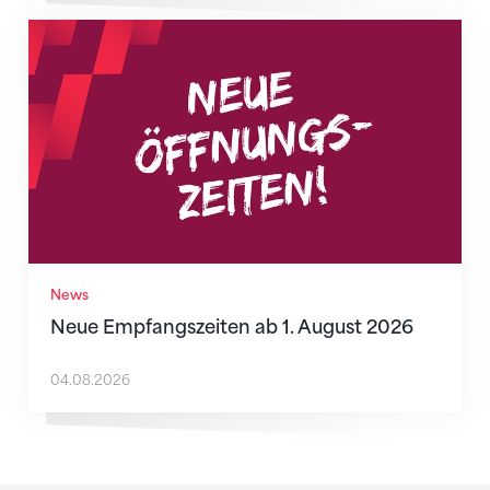
Neue Empfangszeiten ab 1. August 2026
News
Neue Empfangszeiten ab 1. August 2026
04.08.2026