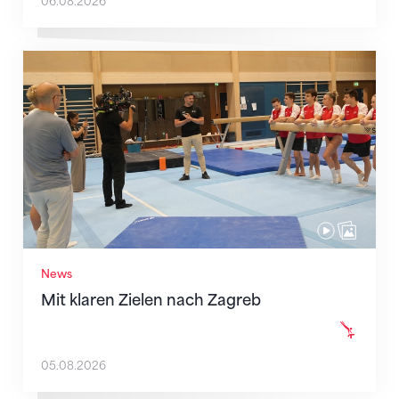
06.08.2026
Mit klaren Zielen nach Zagreb
News
Mit klaren Zielen nach Zagreb
05.08.2026