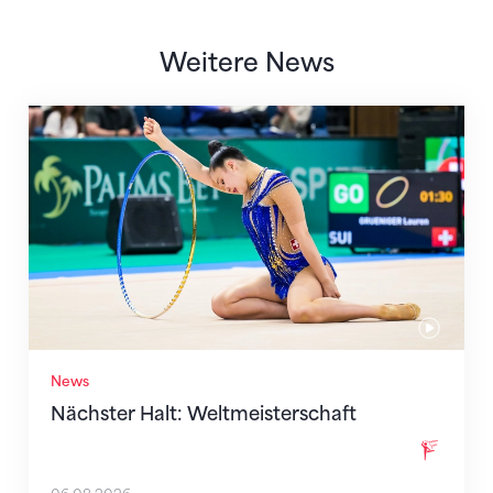
Weitere News
Nächster Halt: Weltmeisterschaft
News
Nächster Halt: Weltmeisterschaft