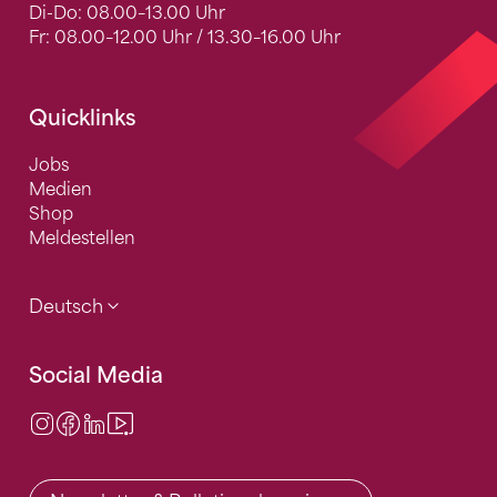
Di-Do: 08.00–13.00 Uhr
Fr: 08.00–12.00 Uhr / 13.30–16.00 Uhr
Quicklinks
Jobs
Medien
Shop
Meldestellen
Deutsch
Social Media
Instagram
Facebook
LinkedIn
Video Center