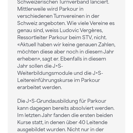
Schweizerischen Turnverband lanciert.
Mittlerweile wird Parkour in
verschiedenen Turnvereinen in der
Schweiz angeboten. Wie viele Vereine es
genau sind, weiss Ludovic Vergères,
Ressortleiter Parkour beim STV, nicht.
«Aktuell haben wir keine genauen Zahlen,
möchten diese aber noch in diesem Jahr
erheben», sagt er. Ebenfalls in diesem
Jahr sollen die J+S-
Weiterbildungsmodule und die J+S-
Leitereinführungskurse im Parkour
erarbeitet werden.
Die J+S-Grundausbildung für Parkour
kann dagegen bereits absolviert werden.
Im letzten Jahr fanden die ersten beiden
Kurse statt, in denen über 40 Leitende
ausgebildet wurden. Nicht nur in der