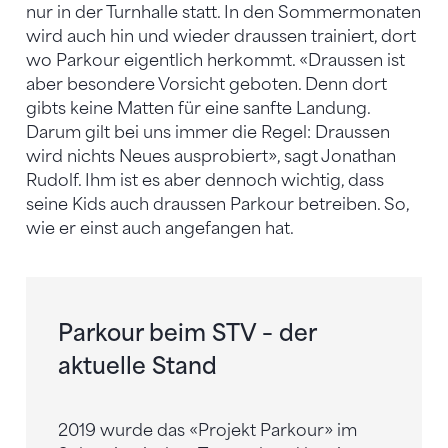
nur in der Turnhalle statt. In den Sommermonaten
wird auch hin und wieder draussen trainiert, dort
wo Parkour eigentlich herkommt. «Draussen ist
aber besondere Vorsicht geboten. Denn dort
gibts keine Matten für eine sanfte Landung.
Darum gilt bei uns immer die Regel: Draussen
wird nichts Neues ausprobiert», sagt Jonathan
Rudolf. Ihm ist es aber dennoch wichtig, dass
seine Kids auch draussen Parkour betreiben. So,
wie er einst auch angefangen hat.
Parkour beim STV – der
aktuelle Stand
2019 wurde das «Projekt Parkour» im