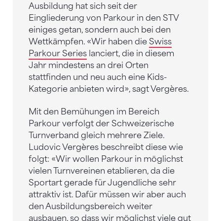
Ausbildung hat sich seit der
Eingliederung von Parkour in den STV
einiges getan, sondern auch bei den
Wettkämpfen. «Wir haben die
Swiss
Parkour Series
lanciert, die in diesem
Jahr mindestens an drei Orten
stattfinden und neu auch eine Kids-
Kategorie anbieten wird», sagt Vergères.
Mit den Bemühungen im Bereich
Parkour verfolgt der Schweizerische
Turnverband gleich mehrere Ziele.
Ludovic Vergères beschreibt diese wie
folgt: «Wir wollen Parkour in möglichst
vielen Turnvereinen etablieren, da die
Sportart gerade für Jugendliche sehr
attraktiv ist. Dafür müssen wir aber auch
den Ausbildungsbereich weiter
ausbauen, so dass wir möglichst viele gut