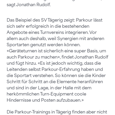
sagt Jonathan Rudolf.
Das Beispiel des SV Tägerig zeigt: Parkour lässt
sich sehr erfolgreich in die bestehenden
Angebote eines Turnvereins integrieren. Vor
allem auch deshalb, weil Synergien mit anderen
Sportarten genutzt werden können.
«Geräteturnen ist sicherlich eine super Basis, um
auch Parkour zu machen», findet Jonathan Rudolf
und fügt hinzu. «Es ist jedoch wichtig, dass die
Leitenden selbst Parkour-Erfahrung haben und
die Sportart verstehen. So können sie die Kinder
Schritt für Schritt an die Elemente heranführen
und sind in der Lage, in der Halle mit dem
herkömmlichen Turn-Equipment coole
Hindernisse und Posten aufzubauen.»
Die Parkour-Trainings in Tägerig finden aber nicht