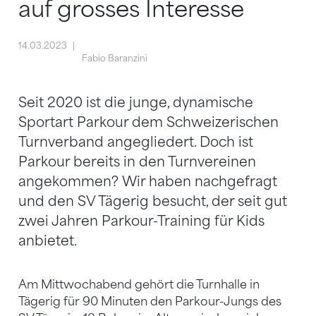
auf grosses Interesse
14.03.2023
Fabio Baranzini
Seit 2020 ist die junge, dynamische
Sportart Parkour dem Schweizerischen
Turnverband angegliedert. Doch ist
Parkour bereits in den Turnvereinen
angekommen? Wir haben nachgefragt
und den SV Tägerig besucht, der seit gut
zwei Jahren Parkour-Training für Kids
anbietet.
Am Mittwochabend gehört die Turnhalle in
Tägerig für 90 Minuten den Parkour-Jungs des