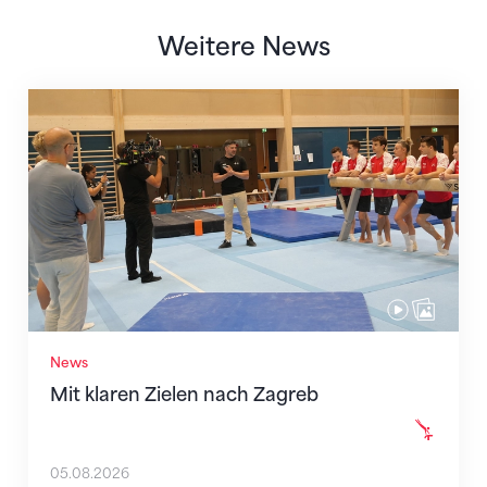
Weitere News
Mit klaren Zielen nach Zagreb
News
Mit klaren Zielen nach Zagreb
05.08.2026