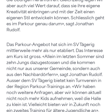
aber auch viel Wert darauf, dass sie ihre eigene
Kreativität einbringen und mit der Zeit einen
eigenen Stil entwickeln können. Schliesslich geht
es im Parkour genau darum», sagt Jonathan
Rudolf.
Das Parkour-Angebot hat sich im SV Tägerig
mittlerweile mehr als nur etabliert. Das Interesse
am Kurs ist gross. «Allein im letzten Sommer sind
zehn Jungs dazugestossen und die kommen
nicht nur aus unserer Gemeinde, sondern auch
aus den Nachbardörfern», sagt Jonathan Rudolf.
Ausser dem SV Tägerig bietet kein Turnverein in
der Region Parkour-Trainings an. «Wir haben
noch weitere Anfragen, aber wir können aktuell
nicht noch mehr Kids aufnehmen, weil die Halle
zu klein ist. Vielleicht bieten wir in Zukunft noch
ein zweites Training für ältere Jugendliche an»,