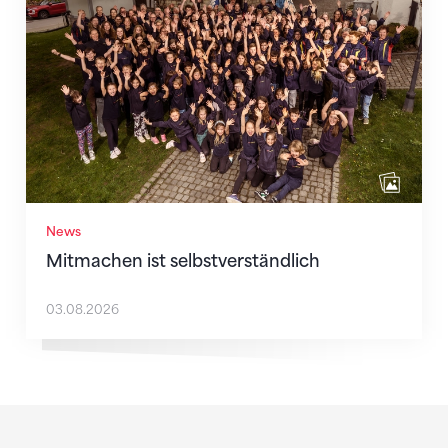
News
Mitmachen ist selbstverständlich
03.08.2026
Sponsoren