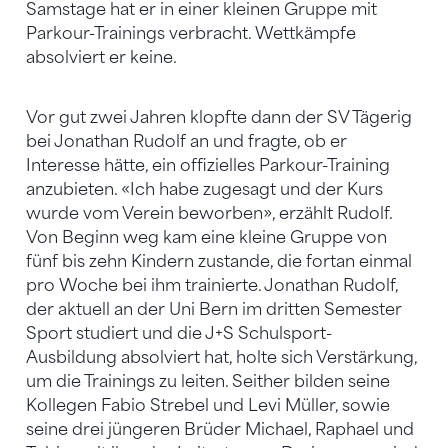
Samstage hat er in einer kleinen Gruppe mit
Parkour-Trainings verbracht. Wettkämpfe
absolviert er keine.
Vor gut zwei Jahren klopfte dann der SV Tägerig
bei Jonathan Rudolf an und fragte, ob er
Interesse hätte, ein offizielles Parkour-Training
anzubieten. «Ich habe zugesagt und der Kurs
wurde vom Verein beworben», erzählt Rudolf.
Von Beginn weg kam eine kleine Gruppe von
fünf bis zehn Kindern zustande, die fortan einmal
pro Woche bei ihm trainierte. Jonathan Rudolf,
der aktuell an der Uni Bern im dritten Semester
Sport studiert und die J+S Schulsport-
Ausbildung absolviert hat, holte sich Verstärkung,
um die Trainings zu leiten. Seither bilden seine
Kollegen Fabio Strebel und Levi Müller, sowie
seine drei jüngeren Brüder Michael, Raphael und