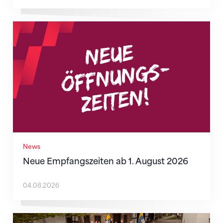
Neue Empfangszeiten ab 1. August 2026
News
Neue Empfangszeiten ab 1. August 2026
04.08.2026
Mitmachen ist selbstverständlich