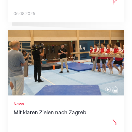
06.08.2026
Mit klaren Zielen nach Zagreb
News
Mit klaren Zielen nach Zagreb