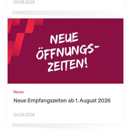
05.08.2026
Neue Empfangszeiten ab 1. August 2026
News
Neue Empfangszeiten ab 1. August 2026
04.08.2026