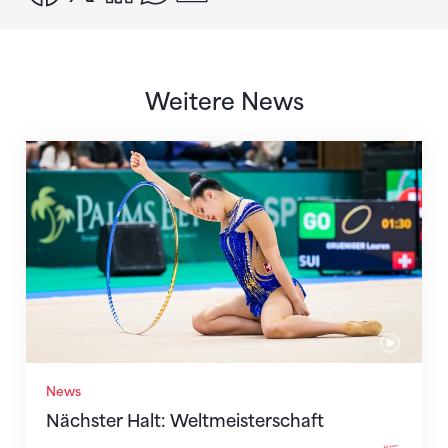
Weitere News
Nächster Halt: Weltmeisterschaft
News
Nächster Halt: Weltmeisterschaft