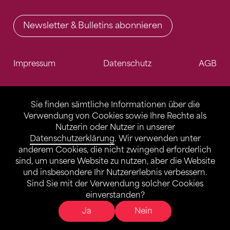
Newsletter & Bulletins abonnieren
Impressum
Datenschutz
AGB
Sie finden sämtliche Informationen über die
Verwendung von Cookies sowie Ihre Rechte als
Nutzerin oder Nutzer in unserer
Datenschutzerklärung
. Wir verwenden unter
anderem Cookies, die nicht zwingend erforderlich
sind, um unsere Website zu nutzen, aber die Website
und insbesondere Ihr Nutzererlebnis verbessern.
Sind Sie mit der Verwendung solcher Cookies
einverstanden?
Ja
Nein