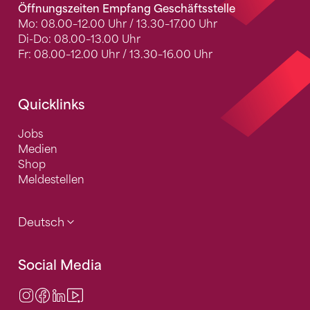
Öffnungszeiten Empfang Geschäftsstelle
Mo: 08.00–12.00 Uhr / 13.30–17.00 Uhr
Di-Do: 08.00–13.00 Uhr
Fr: 08.00–12.00 Uhr / 13.30–16.00 Uhr
Quicklinks
Jobs
Medien
Shop
Meldestellen
Deutsch
Social Media
Instagram
Facebook
LinkedIn
Video Center