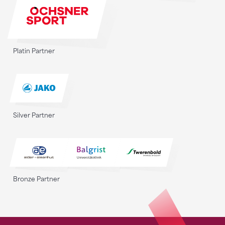
Platin Partner
Silver Partner
Bronze Partner