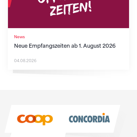
News
Neue Empfangszeiten ab 1. August 2026
04.08.2026
Sponsoren
Sponsoren