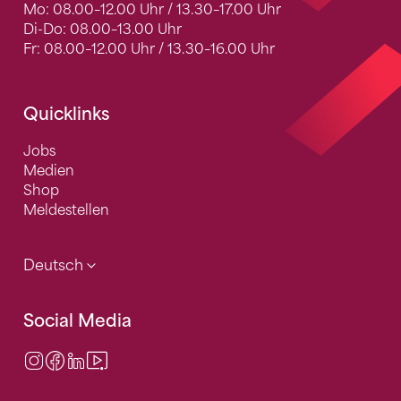
Mo: 08.00–12.00 Uhr / 13.30–17.00 Uhr
Di-Do: 08.00–13.00 Uhr
Fr: 08.00–12.00 Uhr / 13.30–16.00 Uhr
Quicklinks
Jobs
Medien
Shop
Meldestellen
Deutsch
Social Media
Instagram
Facebook
LinkedIn
Video Center