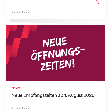
05.08.2026
Neue Empfangszeiten ab 1. August 2026
News
Neue Empfangszeiten ab 1. August 2026
04.08.2026