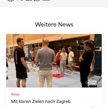
Weitere News
Mit klaren Zielen nach Zagreb
News
Mit klaren Zielen nach Zagreb