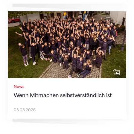
Wenn Mitmachen selbstverständlich ist
News
Wenn Mitmachen selbstverständlich ist
03.08.2026