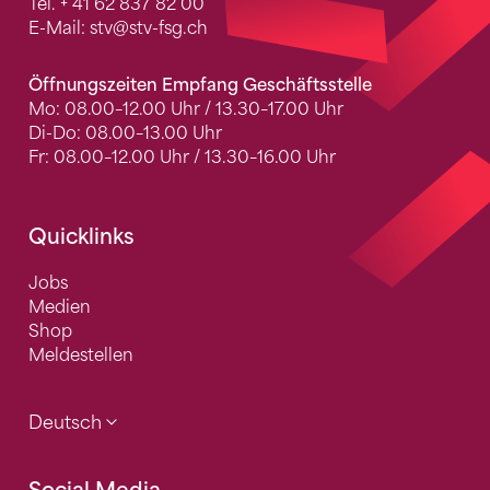
Tel.
+ 41 62 837 82 00
E-Mail:
stv
@stv-fsg.ch
Öffnungszeiten Empfang Geschäftsstelle
Mo: 08.00–12.00 Uhr / 13.30–17.00 Uhr
Di-Do: 08.00–13.00 Uhr
Fr: 08.00–12.00 Uhr / 13.30–16.00 Uhr
Quicklinks
Jobs
Medien
Shop
Meldestellen
Deutsch