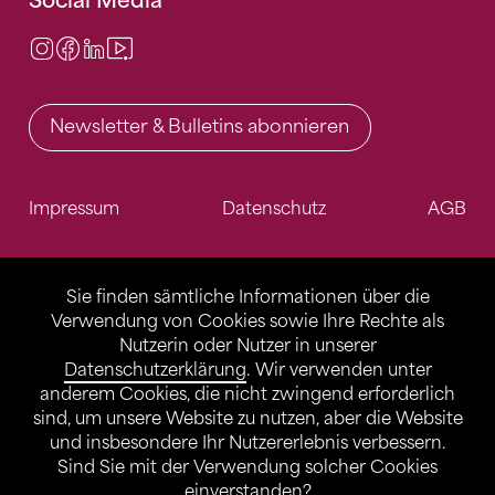
Social Media
Instagram
Facebook
LinkedIn
Video Center
Newsletter & Bulletins abonnieren
Impressum
Datenschutz
AGB
Sie finden sämtliche Informationen über die
Verwendung von Cookies sowie Ihre Rechte als
Nutzerin oder Nutzer in unserer
Datenschutzerklärung
. Wir verwenden unter
anderem Cookies, die nicht zwingend erforderlich
sind, um unsere Website zu nutzen, aber die Website
und insbesondere Ihr Nutzererlebnis verbessern.
Sind Sie mit der Verwendung solcher Cookies
einverstanden?