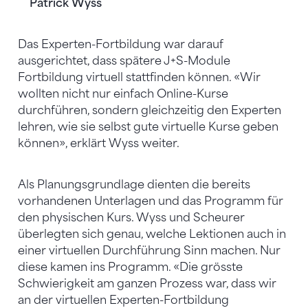
Patrick Wyss
Das Experten-Fortbildung war darauf
ausgerichtet, dass spätere J+S-Module
Fortbildung virtuell stattfinden können. «Wir
wollten nicht nur einfach Online-Kurse
durchführen, sondern gleichzeitig den Experten
lehren, wie sie selbst gute virtuelle Kurse geben
können», erklärt Wyss weiter.
Als Planungsgrundlage dienten die bereits
vorhandenen Unterlagen und das Programm für
den physischen Kurs. Wyss und Scheurer
überlegten sich genau, welche Lektionen auch in
einer virtuellen Durchführung Sinn machen. Nur
diese kamen ins Programm. «Die grösste
Schwierigkeit am ganzen Prozess war, dass wir
an der virtuellen Experten-Fortbildung