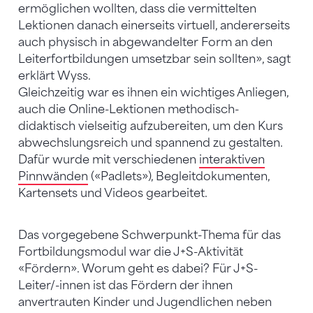
ermöglichen wollten, dass die vermittelten
Lektionen danach einerseits virtuell, andererseits
auch physisch in abgewandelter Form an den
Leiterfortbildungen umsetzbar sein sollten», sagt
erklärt Wyss.
Gleichzeitig war es ihnen ein wichtiges Anliegen,
auch die Online-Lektionen methodisch-
didaktisch vielseitig aufzubereiten, um den Kurs
abwechslungsreich und spannend zu gestalten.
Dafür wurde mit verschiedenen
interaktiven
Pinnwänden
(«Padlets»), Begleitdokumenten,
Kartensets und Videos gearbeitet.
Das vorgegebene Schwerpunkt-Thema für das
Fortbildungsmodul war die J+S-Aktivität
«Fördern». Worum geht es dabei? Für J+S-
Leiter/-innen ist das Fördern der ihnen
anvertrauten Kinder und Jugendlichen neben