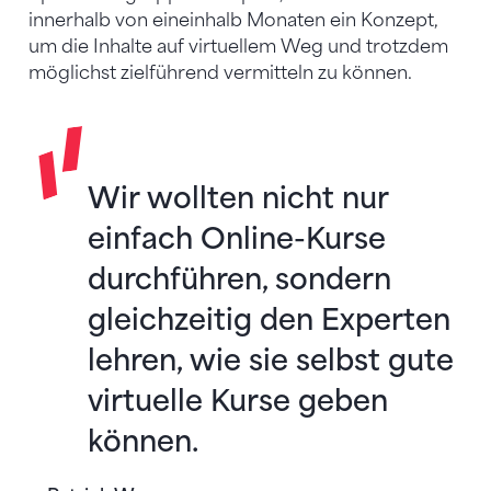
innerhalb von eineinhalb Monaten ein Konzept,
um die Inhalte auf virtuellem Weg und trotzdem
möglichst zielführend vermitteln zu können.
Wir wollten nicht nur
einfach Online-Kurse
durchführen, sondern
gleichzeitig den Experten
lehren, wie sie selbst gute
virtuelle Kurse geben
können.