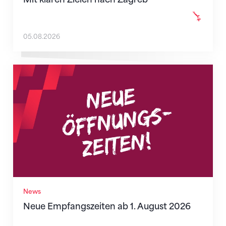
05.08.2026
Neue Empfangszeiten ab 1. August 2026
News
Neue Empfangszeiten ab 1. August 2026