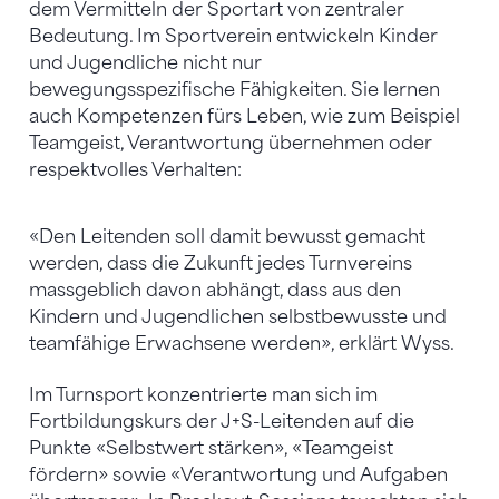
dem Vermitteln der Sportart von zentraler
Bedeutung. Im Sportverein entwickeln Kinder
und Jugendliche nicht nur
bewegungsspezifische Fähigkeiten. Sie lernen
auch Kompetenzen fürs Leben, wie zum Beispiel
Teamgeist, Verantwortung übernehmen oder
respektvolles Verhalten:
«Den Leitenden soll damit bewusst gemacht
werden, dass die Zukunft jedes Turnvereins
massgeblich davon abhängt, dass aus den
Kindern und Jugendlichen selbstbewusste und
teamfähige Erwachsene werden», erklärt Wyss.
Im Turnsport konzentrierte man sich im
Fortbildungskurs der J+S-Leitenden auf die
Punkte «Selbstwert stärken», «Teamgeist
fördern» sowie «Verantwortung und Aufgaben