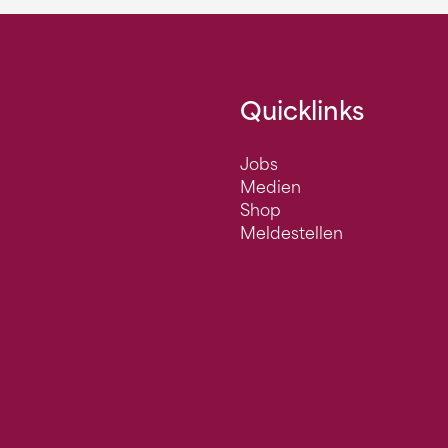
Quicklinks
Jobs
Medien
Shop
Meldestellen