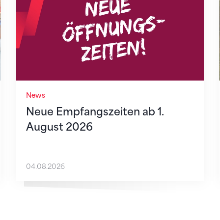
News
Neue Empfangszeiten ab 1.
August 2026
04.08.2026