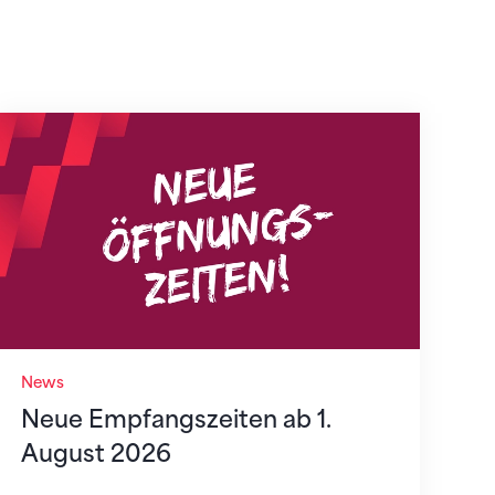
Neue Empfangszeiten ab 1. August 2026
News
Neue Empfangszeiten ab 1.
August 2026