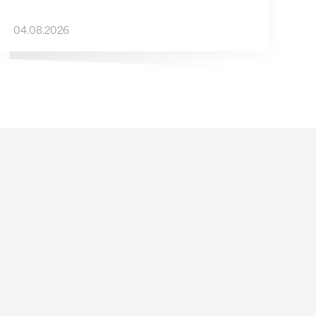
04.08.2026