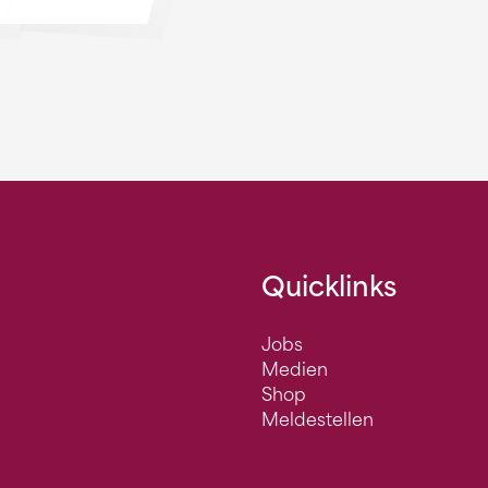
Quicklinks
Jobs
Medien
Shop
Meldestellen