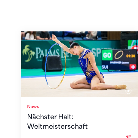
Nächster Halt: Weltmeisterschaft
News
Nächster Halt:
Weltmeisterschaft