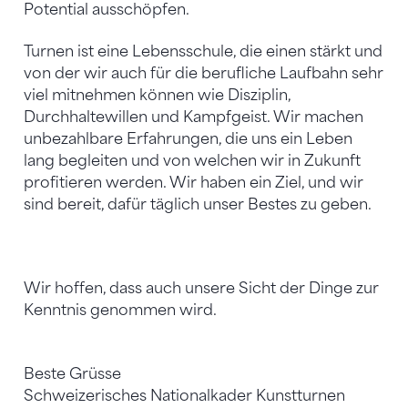
Potential ausschöpfen.
Turnen ist eine Lebensschule, die einen stärkt und
von der wir auch für die berufliche Laufbahn sehr
viel mitnehmen können wie Disziplin,
Durchhaltewillen und Kampfgeist. Wir machen
unbezahlbare Erfahrungen, die uns ein Leben
lang begleiten und von welchen wir in Zukunft
profitieren werden. Wir haben ein Ziel, und wir
sind bereit, dafür täglich unser Bestes zu geben.
Wir hoffen, dass auch unsere Sicht der Dinge zur
Kenntnis genommen wird.
Beste Grüsse
Schweizerisches Nationalkader Kunstturnen