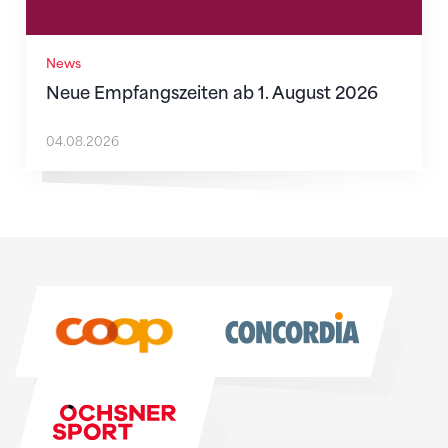
News
Neue Empfangszeiten ab 1. August 2026
04.08.2026
Sponsoren
Sponsoren