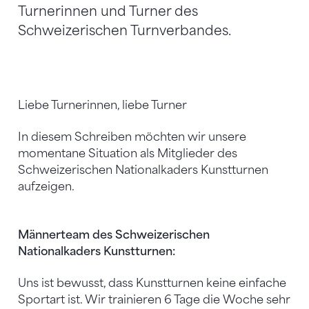
Turnerinnen und Turner des
Schweizerischen Turnverbandes.
Liebe Turnerinnen, liebe Turner
In diesem Schreiben möchten wir unsere
momentane Situation als Mitglieder des
Schweizerischen Nationalkaders Kunstturnen
aufzeigen.
Männerteam des Schweizerischen
Nationalkaders Kunstturnen:
Uns ist bewusst, dass Kunstturnen keine einfache
Sportart ist. Wir trainieren 6 Tage die Woche sehr