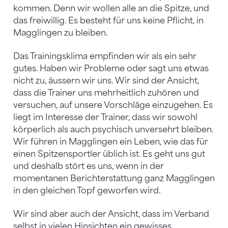
kommen. Denn wir wollen alle an die Spitze, und
das freiwillig. Es besteht für uns keine Pflicht, in
Magglingen zu bleiben.
Das Trainingsklima empfinden wir als ein sehr
gutes. Haben wir Probleme oder sagt uns etwas
nicht zu, äussern wir uns. Wir sind der Ansicht,
dass die Trainer uns mehrheitlich zuhören und
versuchen, auf unsere Vorschläge einzugehen. Es
liegt im Interesse der Trainer, dass wir sowohl
körperlich als auch psychisch unversehrt bleiben.
Wir führen in Magglingen ein Leben, wie das für
einen Spitzensportler üblich ist. Es geht uns gut
und deshalb stört es uns, wenn in der
momentanen Berichterstattung ganz Magglingen
in den gleichen Topf geworfen wird.
Wir sind aber auch der Ansicht, dass im Verband
selbst in vielen Hinsichten ein gewisses