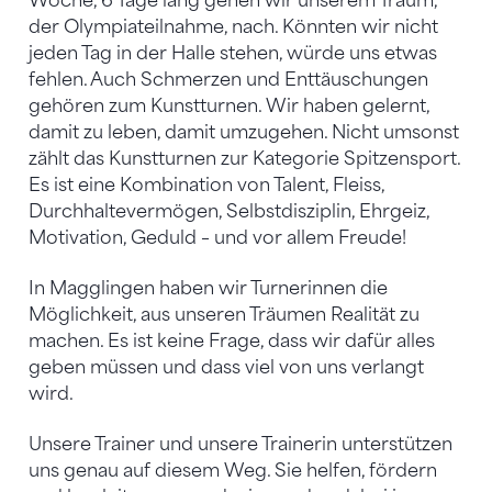
Woche, 6 Tage lang gehen wir unserem Traum,
der Olympiateilnahme, nach. Könnten wir nicht
jeden Tag in der Halle stehen, würde uns etwas
fehlen. Auch Schmerzen und Enttäuschungen
gehören zum Kunstturnen. Wir haben gelernt,
damit zu leben, damit umzugehen. Nicht umsonst
zählt das Kunstturnen zur Kategorie Spitzensport.
Es ist eine Kombination von Talent, Fleiss,
Durchhaltevermögen, Selbstdisziplin, Ehrgeiz,
Motivation, Geduld – und vor allem Freude!
In Magglingen haben wir Turnerinnen die
Möglichkeit, aus unseren Träumen Realität zu
machen. Es ist keine Frage, dass wir dafür alles
geben müssen und dass viel von uns verlangt
wird.
Unsere Trainer und unsere Trainerin unterstützen
uns genau auf diesem Weg. Sie helfen, fördern