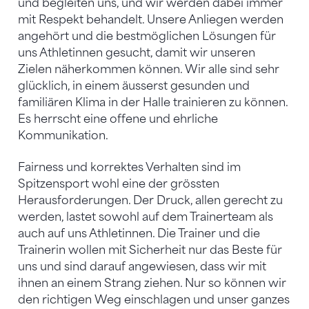
und begleiten uns, und wir werden dabei immer
mit Respekt behandelt. Unsere Anliegen werden
angehört und die bestmöglichen Lösungen für
uns Athletinnen gesucht, damit wir unseren
Zielen näherkommen können. Wir alle sind sehr
glücklich, in einem äusserst gesunden und
familiären Klima in der Halle trainieren zu können.
Es herrscht eine offene und ehrliche
Kommunikation.
Fairness und korrektes Verhalten sind im
Spitzensport wohl eine der grössten
Herausforderungen. Der Druck, allen gerecht zu
werden, lastet sowohl auf dem Trainerteam als
auch auf uns Athletinnen. Die Trainer und die
Trainerin wollen mit Sicherheit nur das Beste für
uns und sind darauf angewiesen, dass wir mit
ihnen an einem Strang ziehen. Nur so können wir
den richtigen Weg einschlagen und unser ganzes