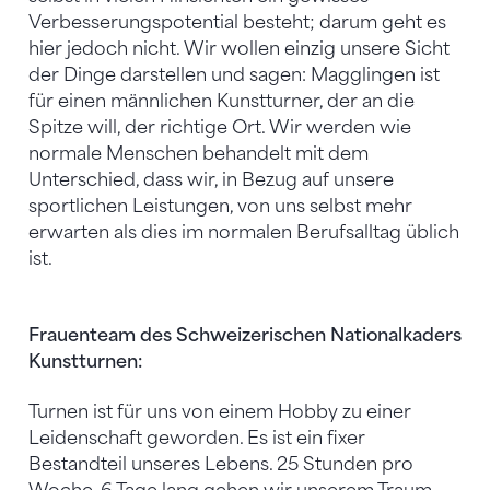
Verbesserungspotential besteht; darum geht es
hier jedoch nicht. Wir wollen einzig unsere Sicht
der Dinge darstellen und sagen: Magglingen ist
für einen männlichen Kunstturner, der an die
Spitze will, der richtige Ort. Wir werden wie
normale Menschen behandelt mit dem
Unterschied, dass wir, in Bezug auf unsere
sportlichen Leistungen, von uns selbst mehr
erwarten als dies im normalen Berufsalltag üblich
ist.
Frauenteam des Schweizerischen Nationalkaders
Kunstturnen:
Turnen ist für uns von einem Hobby zu einer
Leidenschaft geworden. Es ist ein fixer
Bestandteil unseres Lebens. 25 Stunden pro