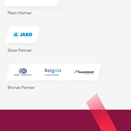
Platin Partner
Silver Partner
Bronze Partner