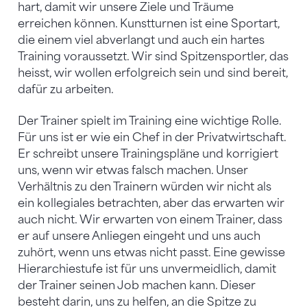
hart, damit wir unsere Ziele und Träume
erreichen können. Kunstturnen ist eine Sportart,
die einem viel abverlangt und auch ein hartes
Training voraussetzt. Wir sind Spitzensportler, das
heisst, wir wollen erfolgreich sein und sind bereit,
dafür zu arbeiten.
Der Trainer spielt im Training eine wichtige Rolle.
Für uns ist er wie ein Chef in der Privatwirtschaft.
Er schreibt unsere Trainingspläne und korrigiert
uns, wenn wir etwas falsch machen. Unser
Verhältnis zu den Trainern würden wir nicht als
ein kollegiales betrachten, aber das erwarten wir
auch nicht. Wir erwarten von einem Trainer, dass
er auf unsere Anliegen eingeht und uns auch
zuhört, wenn uns etwas nicht passt. Eine gewisse
Hierarchiestufe ist für uns unvermeidlich, damit
der Trainer seinen Job machen kann. Dieser
besteht darin, uns zu helfen, an die Spitze zu