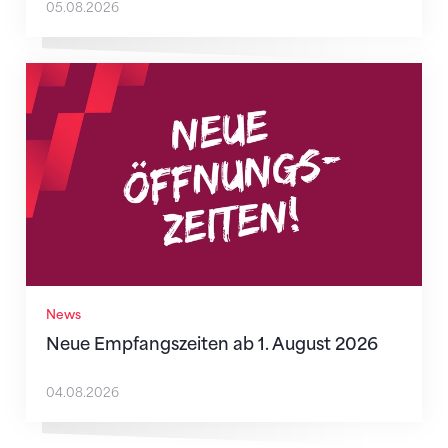
05.08.2026
Neue Empfangszeiten ab 1. August 2026
News
Neue Empfangszeiten ab 1. August 2026
04.08.2026