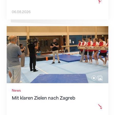
06.08.2026
Mit klaren Zielen nach Zagreb
News
Mit klaren Zielen nach Zagreb