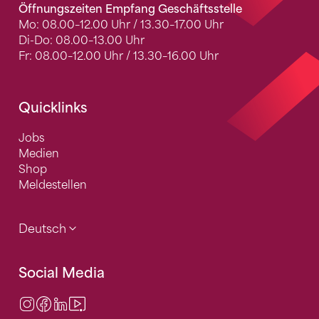
Öffnungszeiten Empfang Geschäftsstelle
Mo: 08.00–12.00 Uhr / 13.30–17.00 Uhr
Di-Do: 08.00–13.00 Uhr
Fr: 08.00–12.00 Uhr / 13.30–16.00 Uhr
Quicklinks
Jobs
Medien
Shop
Meldestellen
Deutsch
Social Media
Instagram
Facebook
LinkedIn
Video Center