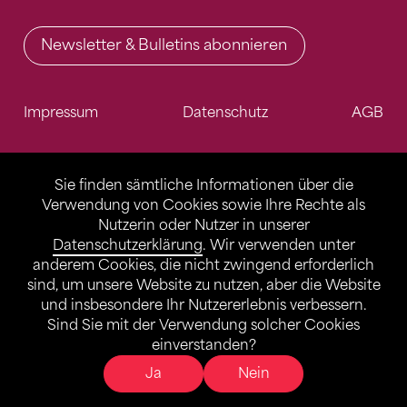
Newsletter & Bulletins abonnieren
Impressum
Datenschutz
AGB
Sie finden sämtliche Informationen über die
Verwendung von Cookies sowie Ihre Rechte als
Nutzerin oder Nutzer in unserer
Datenschutzerklärung
. Wir verwenden unter
anderem Cookies, die nicht zwingend erforderlich
sind, um unsere Website zu nutzen, aber die Website
und insbesondere Ihr Nutzererlebnis verbessern.
Sind Sie mit der Verwendung solcher Cookies
einverstanden?
Ja
Nein