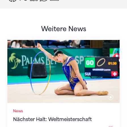
Weitere News
Nächster Halt: Weltmeisterschaft
News
Nächster Halt: Weltmeisterschaft