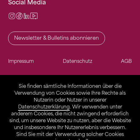
Social Media
Instagram
Facebook
LinkedIn
Video Center
Newsletter & Bulletins abonnieren
Impressum
Datenschutz
AGB
Sie finden sämtliche Informationen über die
Verwendung von Cookies sowie Ihre Rechte als
Nutzerin oder Nutzer in unserer
Datenschutzerklärung
. Wir verwenden unter
anderem Cookies, die nicht zwingend erforderlich
sind, um unsere Website zu nutzen, aber die Website
und insbesondere Ihr Nutzererlebnis verbessern.
Sind Sie mit der Verwendung solcher Cookies