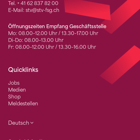
Tel.
+ 41 62 837 82 00
E-Mail:
stv
@stv-fsg.ch
Öffnungszeiten Empfang Geschäftsstelle
Mo: 08.00–12.00 Uhr / 13.30–17.00 Uhr
Di-Do: 08.00–13.00 Uhr
Fr: 08.00–12.00 Uhr / 13.30–16.00 Uhr
Quicklinks
Jobs
Medien
Shop
Meldestellen
Deutsch