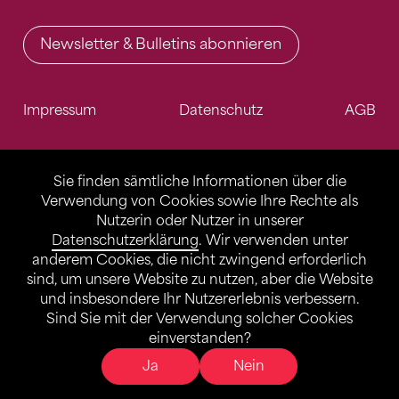
Newsletter & Bulletins abonnieren
Impressum
Datenschutz
AGB
Sie finden sämtliche Informationen über die
Verwendung von Cookies sowie Ihre Rechte als
Nutzerin oder Nutzer in unserer
Datenschutzerklärung
. Wir verwenden unter
anderem Cookies, die nicht zwingend erforderlich
sind, um unsere Website zu nutzen, aber die Website
und insbesondere Ihr Nutzererlebnis verbessern.
Sind Sie mit der Verwendung solcher Cookies
einverstanden?
Ja
Nein