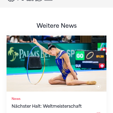
Weitere News
Nächster Halt: Weltmeisterschaft
News
Nächster Halt: Weltmeisterschaft