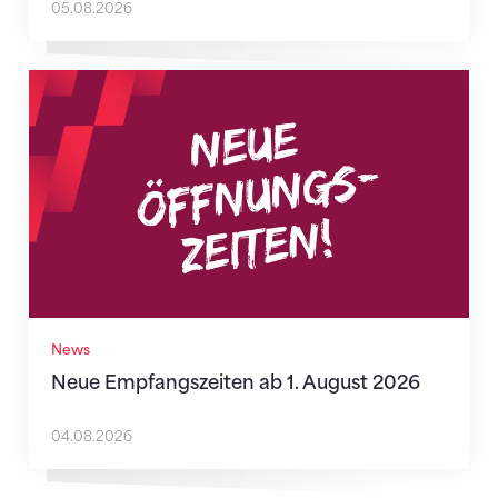
05.08.2026
Neue Empfangszeiten ab 1. August 2026
News
Neue Empfangszeiten ab 1. August 2026
04.08.2026