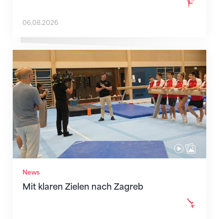
06.08.2026
Mit klaren Zielen nach Zagreb
News
Mit klaren Zielen nach Zagreb