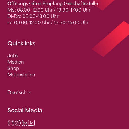
Öffnungszeiten Empfang Geschäftsstelle
Mo: 08.00–12.00 Uhr / 13.30–17.00 Uhr
Di-Do: 08.00–13.00 Uhr
Fr: 08.00–12.00 Uhr / 13.30–16.00 Uhr
Quicklinks
Jobs
Medien
Shop
Meldestellen
Deutsch
Social Media
Instagram
Facebook
LinkedIn
Video Center