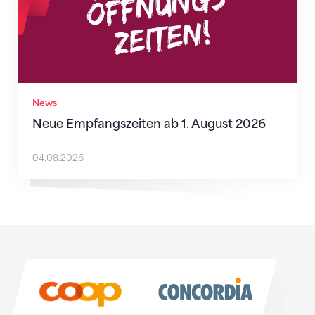
News
Neue Empfangszeiten ab 1. August 2026
04.08.2026
Sponsoren
Sponsoren