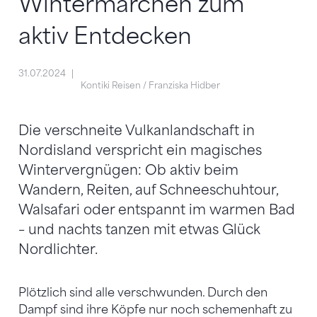
Wintermärchen zum
aktiv Entdecken
31.07.2024
Kontiki Reisen / Franziska Hidber
Die verschneite Vulkanlandschaft in
Nordisland verspricht ein magisches
Wintervergnügen: Ob aktiv beim
Wandern, Reiten, auf Schneeschuhtour,
Walsafari oder entspannt im warmen Bad
– und nachts tanzen mit etwas Glück
Nordlichter.
Plötzlich sind alle verschwunden. Durch den
Dampf sind ihre Köpfe nur noch schemenhaft zu