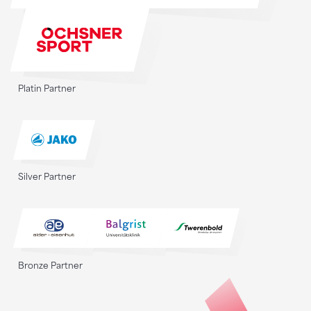
Platin Partner
Silver Partner
Bronze Partner