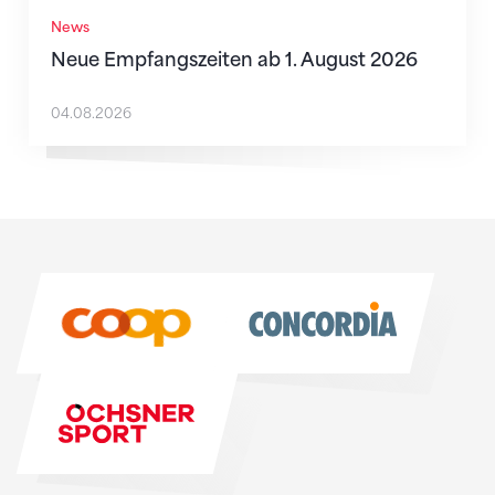
News
Neue Empfangszeiten ab 1. August 2026
04.08.2026
Sponsoren
Sponsoren