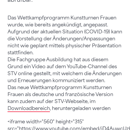
Das Wettkampfprogramm Kunstturnen Frauen
wurde, wie bereits angekündigt, angepasst.
Aufgrund der aktuellen Situation (COVID-19) kann
die Vorstellung der Änderungen/Anpassungen
nicht wie geplant mittels physischer Präsentation
stattfinden.
Die Fachgruppe Ausbildung hat aus diesem
Grund ein Video auf dem YouTube-Channel des
STV online gestellt, mit welchem die Änderungen
und Erneuerungen kommuniziert werden.
Das neue Wettkampfprogramm Kunstturnen
Frauen als deutsche und französische Version
kann zudem auf der STV-Webseite, im
Downloadbereich
, heruntergeladen werden
<iframe width="560" height="315"
src="https://www.youtube.com/embed/iD4AuwcUz