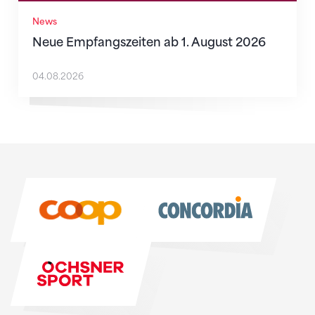
News
Neue Empfangszeiten ab 1. August 2026
04.08.2026
Sponsoren
Sponsoren