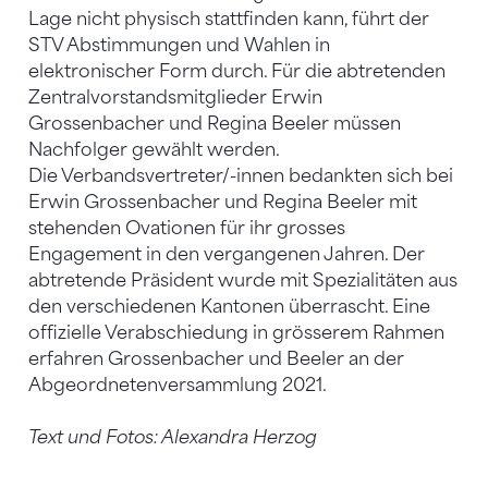
Lage nicht physisch stattfinden kann, führt der
STV Abstimmungen und Wahlen in
elektronischer Form durch. Für die abtretenden
Zentralvorstandsmitglieder Erwin
Grossenbacher und Regina Beeler müssen
Nachfolger gewählt werden.
Die Verbandsvertreter/-innen bedankten sich bei
Erwin Grossenbacher und Regina Beeler mit
stehenden Ovationen für ihr grosses
Engagement in den vergangenen Jahren. Der
abtretende Präsident wurde mit Spezialitäten aus
den verschiedenen Kantonen überrascht. Eine
offizielle Verabschiedung in grösserem Rahmen
erfahren Grossenbacher und Beeler an der
Abgeordnetenversammlung 2021.
Text und Fotos: Alexandra Herzog