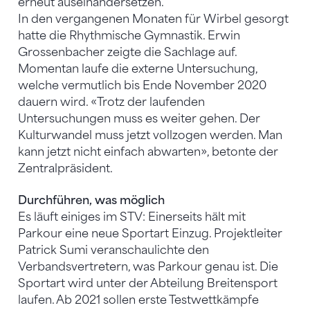
erneut auseinandersetzen.
In den vergangenen Monaten für Wirbel gesorgt
hatte die Rhythmische Gymnastik. Erwin
Grossenbacher zeigte die Sachlage auf.
Momentan laufe die externe Untersuchung,
welche vermutlich bis Ende November 2020
dauern wird. «Trotz der laufenden
Untersuchungen muss es weiter gehen. Der
Kulturwandel muss jetzt vollzogen werden. Man
kann jetzt nicht einfach abwarten», betonte der
Zentralpräsident.
Durchführen, was möglich
Es läuft einiges im STV: Einerseits hält mit
Parkour eine neue Sportart Einzug. Projektleiter
Patrick Sumi veranschaulichte den
Verbandsvertretern, was Parkour genau ist. Die
Sportart wird unter der Abteilung Breitensport
laufen. Ab 2021 sollen erste Testwettkämpfe