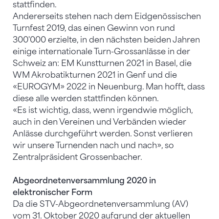
stattfinden.
Andererseits stehen nach dem Eidgenössischen
Turnfest 2019, das einen Gewinn von rund
300'000 erzielte, in den nächsten beiden Jahren
einige internationale Turn-Grossanlässe in der
Schweiz an: EM Kunstturnen 2021 in Basel, die
WM Akrobatikturnen 2021 in Genf und die
«EUROGYM» 2022 in Neuenburg. Man hofft, dass
diese alle werden stattfinden können.
«Es ist wichtig, dass, wenn irgendwie möglich,
auch in den Vereinen und Verbänden wieder
Anlässe durchgeführt werden. Sonst verlieren
wir unsere Turnenden nach und nach», so
Zentralpräsident Grossenbacher.
Abgeordnetenversammlung 2020 in
elektronischer Form
Da die STV-Abgeordnetenversammlung (AV)
vom 31. Oktober 2020 aufgrund der aktuellen