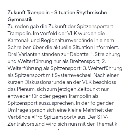
Zukunft Trampolin – Situation Rhythmische
Gymnastik
Zu reden gab die Zukunft der Spitzensportart
Trampolin. Im Vorfeld der VLK wurden die
Kantonal- und Regionalturnverbände in einem
Schreiben über die aktuelle Situation informiert.
Drei Varianten standen zur Debatte: 1. Streichung
und Weiterführung nur als Breitensport; 2.
Weiterführung als Spitzensport; 3. Weiterführung
als Spitzensport mit Systemwechsel. Nach einer
kurzen Diskussionsrunde an der VLK beschloss
das Plenum, sich zum jetzigen Zeitpunkt nur
entweder für oder gegen Trampolin als
Spitzensport auszusprechen. In der folgenden
Umfrage sprach sich eine kleine Mehrheit der
Verbände «Pro Spitzensport» aus. Der STV-
Zentralvorstand wird sich nun mit der Thematik