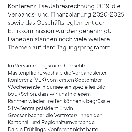
Konferenz. Die Jahresrechnung 2019, die
Verbands- und Finanzplanung 2020–2025
sowie das Geschäftsreglement der
Ethikkommission wurden genehmigt.
Daneben standen noch viele weitere
Themen auf dem Tagungsprogramm.
Im Versammlungsraum herrschte
Maskenpflicht, weshalb die Verbandsleiter-
Konferenz (VLK) vom ersten September-
Wochenende in Sursee ein spezielles Bild
bot. «Schön, dass wir uns in diesem
Rahmen wieder treffen können», begrüsste
STV-Zentralpräsident Erwin
Grossenbacher die Vertreter/-innen der
Kantonal- und Regionalturnverbände.
Da die Frühlings-Konferenz nicht hatte