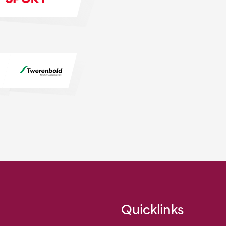
Quicklinks