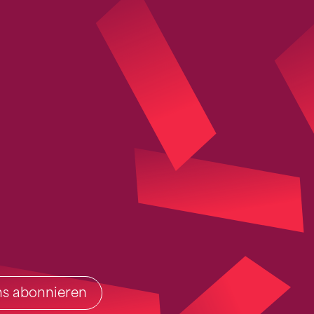
ins abonnieren