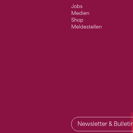
Jobs
Medien
Shop
Meldestellen
Newsletter & Bullet