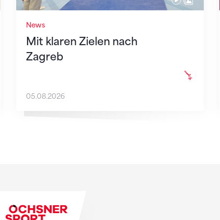
News
Mit klaren Zielen nach
Zagreb
05.08.2026