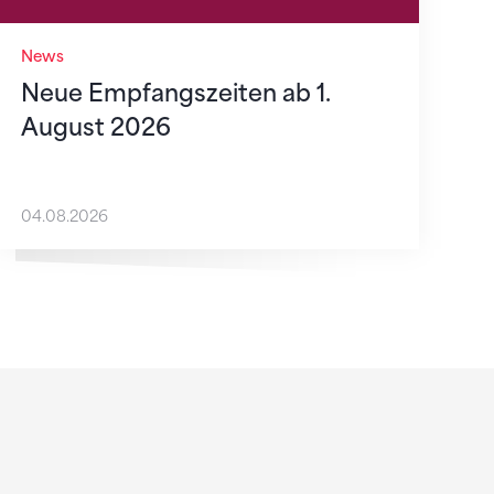
News
Neue Empfangszeiten ab 1.
August 2026
04.08.2026