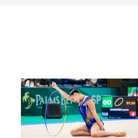
Nächster Halt: Weltmeisterschaft