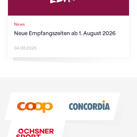
News
Neue Empfangszeiten ab 1. August 2026
04.08.2026
Sponsoren
Sponsoren