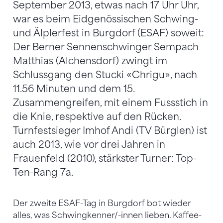
September 2013, etwas nach 17 Uhr Uhr,
war es beim Eidgenössischen Schwing-
und Älplerfest in Burgdorf (ESAF) soweit:
Der Berner Sennenschwinger Sempach
Matthias (Alchensdorf) zwingt im
Schlussgang den Stucki «Chrigu», nach
11.56 Minuten und dem 15.
Zusammengreifen, mit einem Fussstich in
die Knie, respektive auf den Rücken.
Turnfestsieger Imhof Andi (TV Bürglen) ist
auch 2013, wie vor drei Jahren in
Frauenfeld (2010), stärkster Turner: Top-
Ten-Rang 7a.
Der zweite ESAF-Tag in Burgdorf bot wieder
alles, was Schwingkenner/-innen lieben. Kaffee-