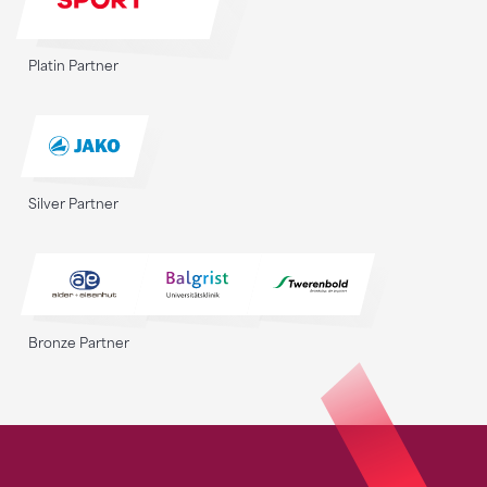
Platin Partner
Silver Partner
Bronze Partner