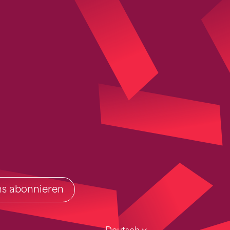
ins abonnieren