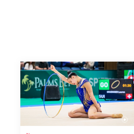
Nächster Halt: Weltmeisterschaft