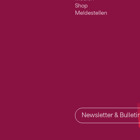
Shop
Meldestellen
Newsletter & Bullet