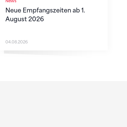
News
Neue Empfangszeiten ab 1.
August 2026
04.08.2026