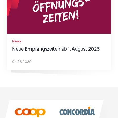
News
Neue Empfangszeiten ab 1. August 2026
04.08.2026
Sponsoren
Sponsoren