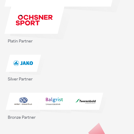
Platin Partner
Silver Partner
Bronze Partner