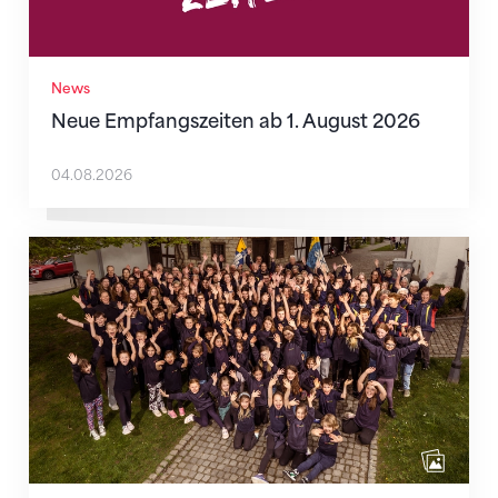
News
Neue Empfangszeiten ab 1. August 2026
04.08.2026
Mitmachen ist selbstverständlich