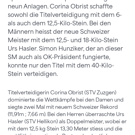
neun Anlagen. Corina Obrist schaffte
sowohl die Titelverteidigung mit dem 6-
als auch dem 12,5-Kilo-Stein. Bei den
Männern heisst der neue Schweizer
Meister mit dem 12,5- und 18-Kilo-Stein
Urs Hasler. Simon Hunziker, der an dieser
SM auch als OK-Präsident fungierte,
konnte nur den Titel mit dem 40-Kilo-
Stein verteidigen.
Titelverteidigerin Corina Obrist (STV Zuzgen)
dominierte die Wettkämpfe bei den Damen und
siegte zwei Mal mit neuem Schweizer Rekord
(11,91m ; 7,66 m). Bei den Herren überraschte Urs
Hasler (STV Hellikon) als Doppelmeister, wobei er
mit dem 12,5 kg Stein 13,30 Meter stiess und die