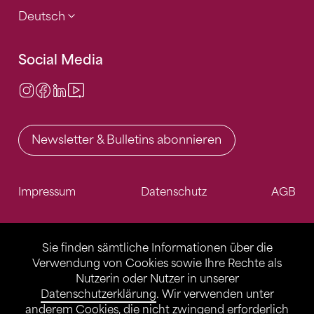
Deutsch
Social Media
Instagram
Facebook
LinkedIn
Video Center
Newsletter & Bulletins abonnieren
Impressum
Datenschutz
AGB
Sie finden sämtliche Informationen über die
Verwendung von Cookies sowie Ihre Rechte als
Nutzerin oder Nutzer in unserer
Datenschutzerklärung
. Wir verwenden unter
anderem Cookies, die nicht zwingend erforderlich