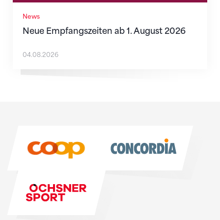
News
Neue Empfangszeiten ab 1. August 2026
04.08.2026
Sponsoren
Sponsoren