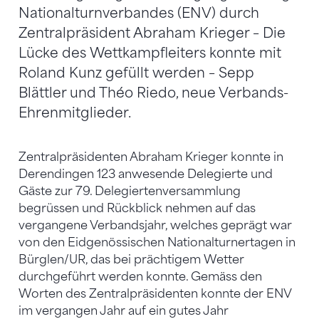
Nationalturnverbandes (ENV) durch
Zentralpräsident Abraham Krieger – Die
Lücke des Wettkampfleiters konnte mit
Roland Kunz gefüllt werden – Sepp
Blättler und Théo Riedo, neue Verbands-
Ehrenmitglieder.
Zentralpräsidenten Abraham Krieger konnte in
Derendingen 123 anwesende Delegierte und
Gäste zur 79. Delegiertenversammlung
begrüssen und Rückblick nehmen auf das
vergangene Verbandsjahr, welches geprägt war
von den Eidgenössischen Nationalturnertagen in
Bürglen/UR, das bei prächtigem Wetter
durchgeführt werden konnte. Gemäss den
Worten des Zentralpräsidenten konnte der ENV
im vergangen Jahr auf ein gutes Jahr