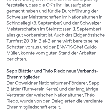
feststellen, dass die OK’s ihr Hausaufgaben
gemacht haben und für die Durchführung der
Schweizer Meisterschaften im Nationalturnen in
Schindellegi (8. September) und der Schweizer
Meisterschaften im Steinstossen (1. September)
alles gut vorbereitet ist. Auch das Eidgenössische
Turnfest 2013 in Biel-Bienne wirft bereits seine
Schatten voraus und der ENV-TK-Chef Guido
Müller, konnte vom guten Stand der Arbeiten
berichten.
Sepp Blättler und Théo Riedo neue Verbands-
Ehrenmitglieder
Der Obwaldner Nationalturner-Förderer, Sepp
Blättler (Turnverein Kerns) und der langjährige
Vertreter der welschen Nationalturner, Théo
Riedo, wurde von den Delegierten die verdiente
Ehrenmitgliedschaft erteilt.