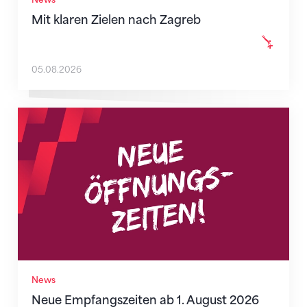
Mit klaren Zielen nach Zagreb
05.08.2026
Neue Empfangszeiten ab 1. August 2026
News
Neue Empfangszeiten ab 1. August 2026