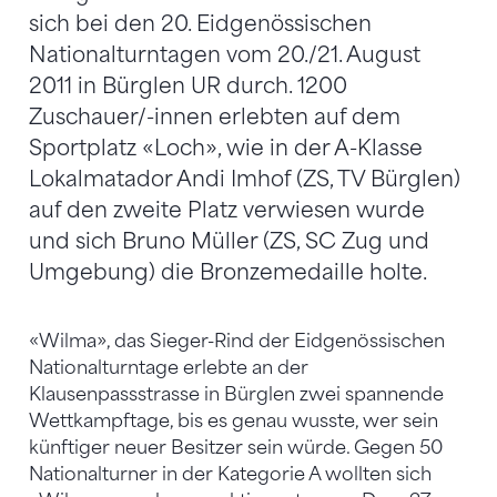
sich bei den 20. Eidgenössischen
Nationalturntagen vom 20./21. August
2011 in Bürglen UR durch. 1200
Zuschauer/-innen erlebten auf dem
Sportplatz «Loch», wie in der A-Klasse
Lokalmatador Andi Imhof (ZS, TV Bürglen)
auf den zweite Platz verwiesen wurde
und sich Bruno Müller (ZS, SC Zug und
Umgebung) die Bronzemedaille holte.
«Wilma», das Sieger-Rind der Eidgenössischen
Nationalturntage erlebte an der
Klausenpassstrasse in Bürglen zwei spannende
Wettkampftage, bis es genau wusste, wer sein
künftiger neuer Besitzer sein würde. Gegen 50
Nationalturner in der Kategorie A wollten sich