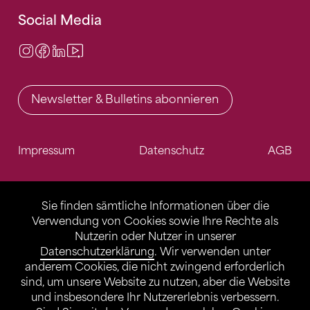
Social Media
Instagram
Facebook
LinkedIn
Video Center
Newsletter & Bulletins abonnieren
Impressum
Datenschutz
AGB
Sie finden sämtliche Informationen über die
Verwendung von Cookies sowie Ihre Rechte als
Nutzerin oder Nutzer in unserer
Datenschutzerklärung
. Wir verwenden unter
anderem Cookies, die nicht zwingend erforderlich
sind, um unsere Website zu nutzen, aber die Website
und insbesondere Ihr Nutzererlebnis verbessern.