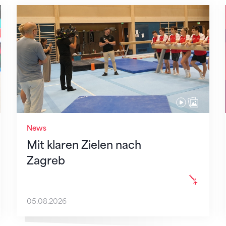
Mit klaren Zielen nach Zagreb
News
Mit klaren Zielen nach
Zagreb
05.08.2026