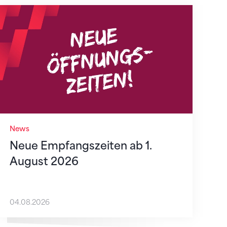
Neue Empfangszeiten ab 1. August 2026
News
Neue Empfangszeiten ab 1.
August 2026
04.08.2026