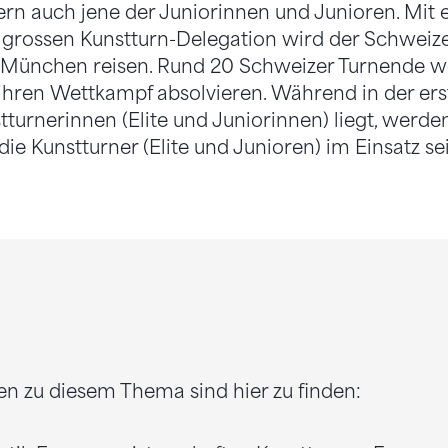
rn auch jene der Juniorinnen und Junioren. Mit e
rossen Kunstturn-Delegation wird der Schweize
 München reisen. Rund 20 Schweizer Turnende 
hren Wettkampf absolvieren. Während in der er
tturnerinnen (Elite und Juniorinnen) liegt, werde
 Kunstturner (Elite und Junioren) im Einsatz sei
en zu diesem Thema sind hier zu finden: