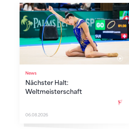
Nächster Halt: Weltmeisterschaft
News
Nächster Halt:
Weltmeisterschaft
06.08.2026