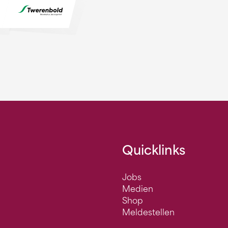
Quicklinks
Jobs
Medien
Shop
Meldestellen