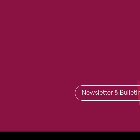
Newsletter & Bullet