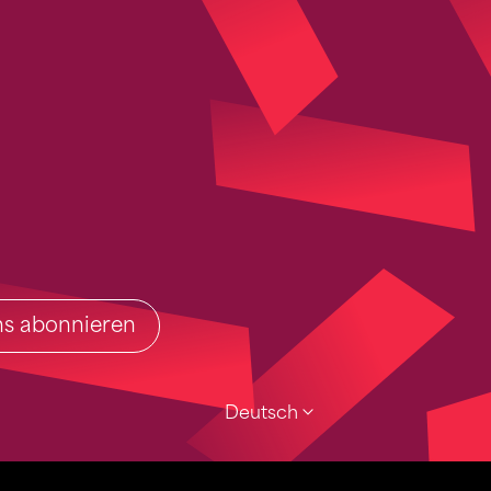
ins abonnieren
Deutsch