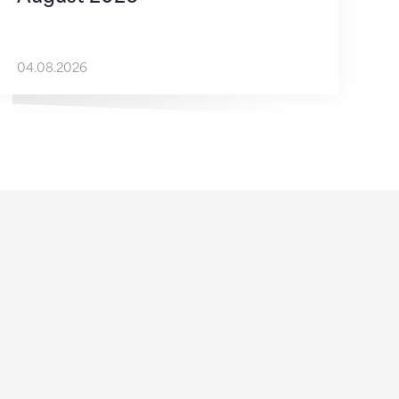
04.08.2026