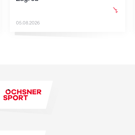
05.08.2026