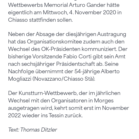
Wettbewerbs Memorial Arturo Gander hätte
eigentlich am Mittwoch, 4. November 2020 in
Chiasso stattfinden sollen.
Neben der Absage der diesjährigen Austragung
hat das Organisationskomitee zudem auch den
Wechsel des OK-Präsidenten kommuniziert. Der
bisherige Vorsitzende Fabio Corti gibt sein Amt
nach sechsjähriger Präsidentschaft ab. Seine
Nachfolge übernimmt der 54-jährige Alberto
Mogliazzi (Novazzano/Chiasso Stà).
Der Kunstturn-Wettbewerb, der im jährlichen
Wechsel mit den Organisatoren in Morges
ausgetragen wird, kehrt somit erst im November
2022 wieder ins Tessin zurück.
Text: Thomas Ditzler