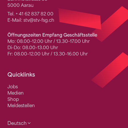
5000 Aarau
Tel.
+ 41 62 837 82 00
E-Mail:
stv
@stv-fsg.ch
Öffnungszeiten Empfang Geschäftsstelle
Mo: 08.00–12.00 Uhr / 13.30–17.00 Uhr
Di-Do: 08.00–13.00 Uhr
Fr: 08.00–12.00 Uhr / 13.30–16.00 Uhr
Quicklinks
Jobs
Medien
Shop
Meldestellen
Deutsch