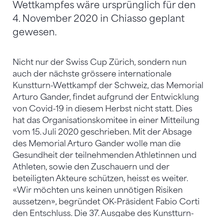
Wettkampfes wäre ursprünglich für den
4. November 2020 in Chiasso geplant
gewesen.
Nicht nur der Swiss Cup Zürich, sondern nun
auch der nächste grössere internationale
Kunstturn-Wettkampf der Schweiz, das Memorial
Arturo Gander, findet aufgrund der Entwicklung
von Covid-19 in diesem Herbst nicht statt. Dies
hat das Organisationskomitee in einer Mitteilung
vom 15. Juli 2020 geschrieben. Mit der Absage
des Memorial Arturo Gander wolle man die
Gesundheit der teilnehmenden Athletinnen und
Athleten, sowie den Zuschauern und der
beteiligten Akteure schützen, heisst es weiter.
«Wir möchten uns keinen unnötigen Risiken
aussetzen», begründet OK-Präsident Fabio Corti
den Entschluss. Die 37. Ausgabe des Kunstturn-