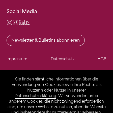
Social Media
Instagram
Facebook
LinkedIn
Video Center
Newsletter & Bulletins abonnieren
Impressum
Datenschutz
AGB
Sie finden sämtliche Informationen über die
Verwendung von Cookies sowie Ihre Rechte als
Nutzerin oder Nutzer in unserer
Datenschutzerklärung
. Wir verwenden unter
anderem Cookies, die nicht zwingend erforderlich
sind, um unsere Website zu nutzen, aber die Website
und insbesondere Ihr Nutzererlebnis verbessern.