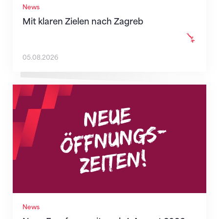
News
Mit klaren Zielen nach Zagreb
05.08.2026
Neue Empfangszeiten ab 1. August 2026
News