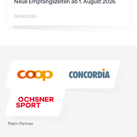
Neue Empfangszeiten ab 1. August 2026
04.08.2026
Sponsoren
Sponsoren
Platin Partner