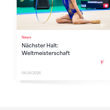
News
Nächster Halt:
Weltmeisterschaft
06.08.2026