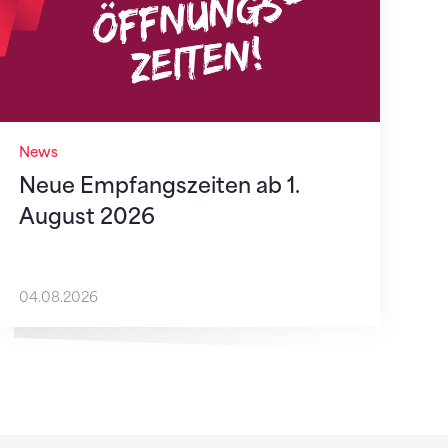
News
Neue Empfangszeiten ab 1.
August 2026
04.08.2026