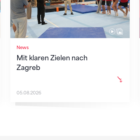
News
Mit klaren Zielen nach
Zagreb
05.08.2026