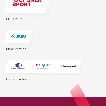
Platin Partner
Silver Partner
Bronze Partner