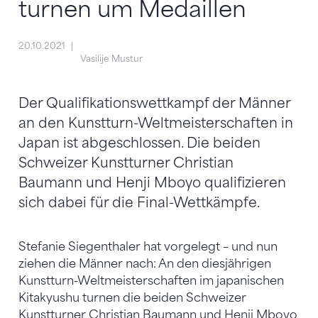
turnen um Medaillen
20.10.2021
Vasilije Mustur
Der Qualifikationswettkampf der Männer
an den Kunstturn-Weltmeisterschaften in
Japan ist abgeschlossen. Die beiden
Schweizer Kunstturner Christian
Baumann und Henji Mboyo qualifizieren
sich dabei für die Final-Wettkämpfe.
Stefanie Siegenthaler hat vorgelegt – und nun
ziehen die Männer nach: An den diesjährigen
Kunstturn-Weltmeisterschaften im japanischen
Kitakyushu turnen die beiden Schweizer
Kunstturner Christian Baumann und Henji Mboyo