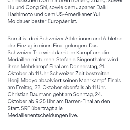
chinesischen Dominatoren Boheng Zhang, Xuwei
Hu und Cong Shi, sowie dem Japaner Daiki
Hashimoto und dem US-Amerikaner Yul
Moldauer bester Europäer ist.
Somit ist drei Schweizer Athletinnen und Athleten
der Einzug in einen Final gelungen. Das
Schweizer Trio wird damit im Kampf um die
Medaillen mitturnen. Stefanie Siegenthaler wird
ihren Mehrkampf-Final am Donnerstag, 21.
Oktober ab 11 Uhr Schweizer Zeit bestreiten.
Henji Mboyo absolviert seinen Mehrkampf-Finals
am Freitag, 22. Oktober ebenfalls ab 11 Uhr.
Christian Baumann geht am Sonntag, 24.
Oktober ab 9:25 Uhr am Barren-Final an den
Start. SRF überträgt alle
Medaillenentscheidungen live.