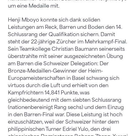
um eine Medaille mit.
Henji Mboyo konnte sich dank soliden
Leistungen am Reck, Barren und Boden den 14.
Schlussrang der Qualifikation sichern. Damit
steht der 22-jährige Zürcher im Mehrkampf-Final.
Sein Teamkollege Christian Baumann seinerseits
überstrahlte mit seiner ausgezeichneten Übung
am Barren die Schweizer Delegation: Der
Bronze-Medaillen-Gewinner der Heim-
Europameisterschaften in Basel schwang sich
virtuos durch die Luft und erhielt von den
Kampfrichtern 14,841 Punkte, was
gleichbedeutend mit dem siebten Schlussrang
(nationenbereinigt Rang sechs) und dem Einzug
in den Barren-Final war. Diese Leistung ist hoch
einzuschätzen, weil der Schweizer hinter dem
philippinischen Turner Edriel Yulo, den drei