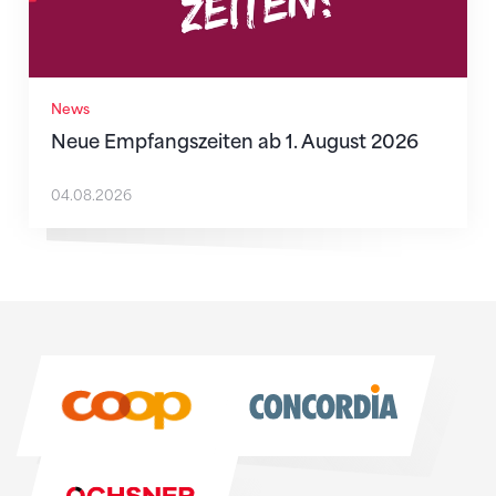
News
Neue Empfangszeiten ab 1. August 2026
04.08.2026
Sponsoren
Sponsoren