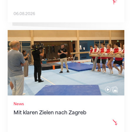
06.08.2026
Mit klaren Zielen nach Zagreb
News
Mit klaren Zielen nach Zagreb