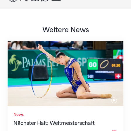
Weitere News
Nächster Halt: Weltmeisterschaft
News
Nächster Halt: Weltmeisterschaft