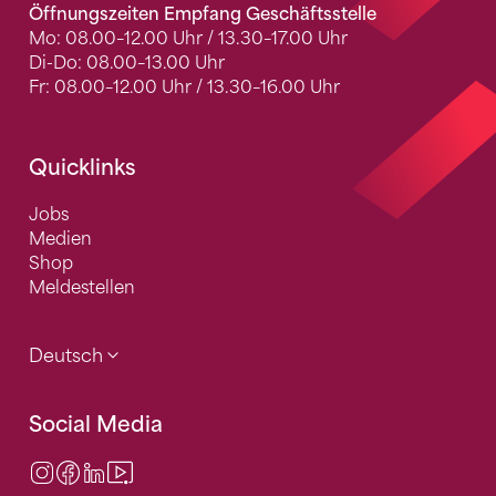
Öffnungszeiten Empfang Geschäftsstelle
Mo: 08.00–12.00 Uhr / 13.30–17.00 Uhr
Di-Do: 08.00–13.00 Uhr
Fr: 08.00–12.00 Uhr / 13.30–16.00 Uhr
Quicklinks
Jobs
Medien
Shop
Meldestellen
Deutsch
Social Media
Instagram
Facebook
LinkedIn
Video Center