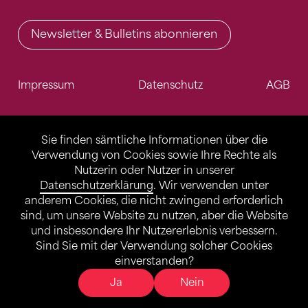
Newsletter & Bulletins abonnieren
Impressum
Datenschutz
AGB
Sie finden sämtliche Informationen über die
Verwendung von Cookies sowie Ihre Rechte als
Nutzerin oder Nutzer in unserer
Datenschutzerklärung
. Wir verwenden unter
anderem Cookies, die nicht zwingend erforderlich
sind, um unsere Website zu nutzen, aber die Website
und insbesondere Ihr Nutzererlebnis verbessern.
Sind Sie mit der Verwendung solcher Cookies
einverstanden?
Ja
Nein