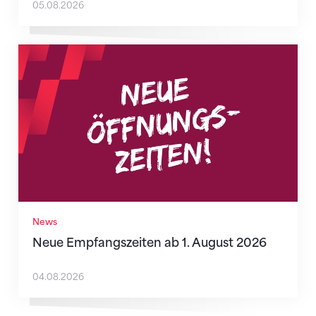
05.08.2026
Neue Empfangszeiten ab 1. August 2026
News
Neue Empfangszeiten ab 1. August 2026
04.08.2026