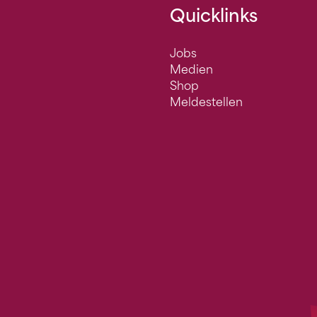
Quicklinks
Jobs
Medien
Shop
Meldestellen