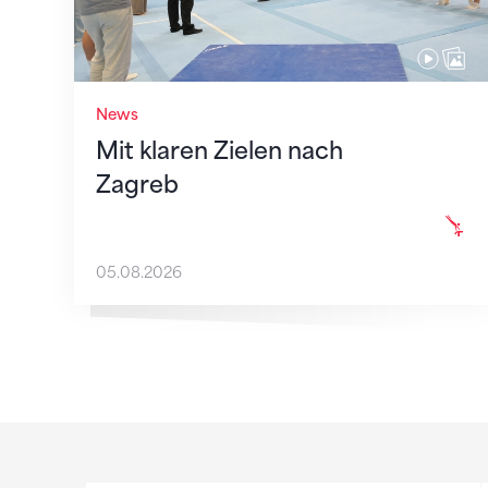
News
Mit klaren Zielen nach
Zagreb
05.08.2026
Sponsoren