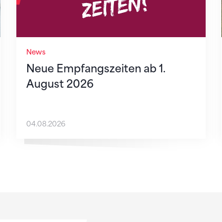
News
Neue Empfangszeiten ab 1.
August 2026
04.08.2026