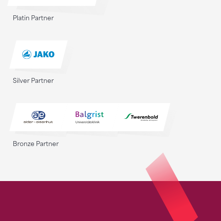
Platin Partner
Silver Partner
Bronze Partner