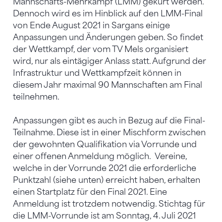
Mannschafts-Mehrkampf (LMM) gekürt werden.
Dennoch wird es im Hinblick auf den LMM-Final
von Ende August 2021 in Sargans einige
Anpassungen und Änderungen geben. So findet
der Wettkampf, der vom TV Mels organisiert
wird, nur als eintägiger Anlass statt. Aufgrund der
Infrastruktur und Wettkampfzeit können in
diesem Jahr maximal 90 Mannschaften am Final
teilnehmen.
Anpassungen gibt es auch in Bezug auf die Final-
Teilnahme. Diese ist in einer Mischform zwischen
der gewohnten Qualifikation via Vorrunde und
einer offenen Anmeldung möglich. Vereine,
welche in der Vorrunde 2021 die erforderliche
Punktzahl (siehe unten) erreicht haben, erhalten
einen Startplatz für den Final 2021. Eine
Anmeldung ist trotzdem notwendig. Stichtag für
die LMM-Vorrunde ist am Sonntag, 4. Juli 2021