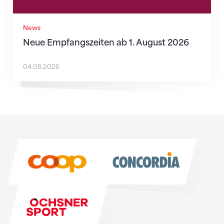
News
Neue Empfangszeiten ab 1. August 2026
04.08.2026
Sponsoren
Sponsoren