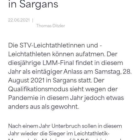
in Sargans
22.06.2021
Thomas Ditzler
Die STV-Leichtathletinnen und -
Leichtathleten können aufatmen. Der
diesjährige LMM-Final findet in diesem
Jahr als eintägiger Anlass am Samstag, 28.
August 2021 in Sargans statt. Der
Qualifikationsmodus sieht wegen der
Pandemie in diesem Jahr jedoch etwas
anders aus als gewohnt.
Nach einem Jahr Unterbruch sollen in diesem
Jahr wieder die Sieger im Leichtathletik-