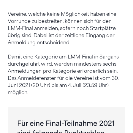
Vereine, welche keine Möglichkeit haben eine
Vorrunde zu bestreiten, können sich für den
LMM-Final anmelden, sofern noch Startplätze
übrig sind. Dabei ist der zeitliche Eingang der
Anmeldung entscheidend.
Damit eine Kategorie am LMM-Final in Sargans
durchgeführt wird, werden mindestens sechs
Anmeldungen pro Kategorie erforderlich sein.
Das Anmeldefenster für die Vereine ist vom 30.
Juni 2021 (20 Uhr) bis am 4. Juli (23.59 Uhr)
möglich.
Für eine Final-Teilnahme 2021