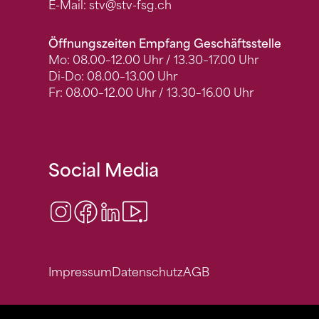
E-Mail:
stv
@stv-fsg.ch
Öffnungszeiten Empfang Geschäftsstelle
Mo: 08.00–12.00 Uhr / 13.30–17.00 Uhr
Di-Do: 08.00–13.00 Uhr
Fr: 08.00–12.00 Uhr / 13.30–16.00 Uhr
Social Media
Instagram
Facebook
LinkedIn
Video Center
Impressum
Datenschutz
AGB