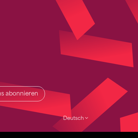
ins abonnieren
Deutsch