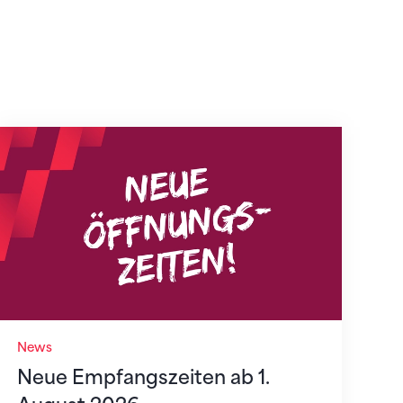
Neue Empfangszeiten ab 1. August 2026
News
Neue Empfangszeiten ab 1.