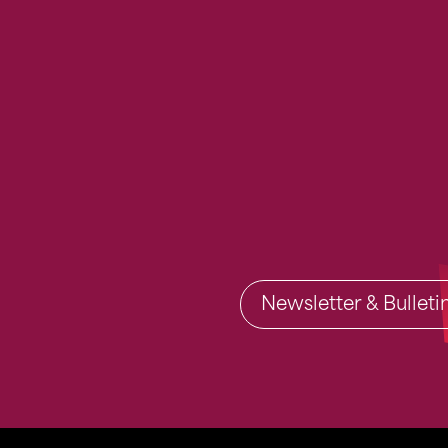
Newsletter & Bullet