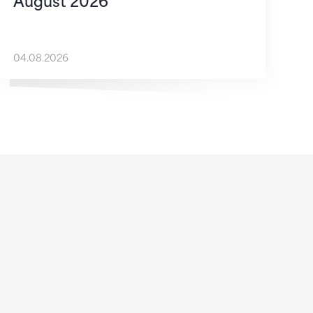
August 2026
04.08.2026