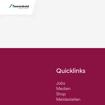
Quicklinks
Jobs
Medien
Shop
Meldestellen