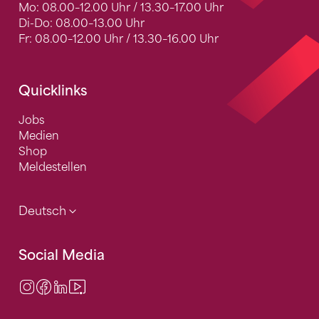
Mo: 08.00–12.00 Uhr / 13.30–17.00 Uhr
Di-Do: 08.00–13.00 Uhr
Fr: 08.00–12.00 Uhr / 13.30–16.00 Uhr
Quicklinks
Jobs
Medien
Shop
Meldestellen
Deutsch
Social Media
Instagram
Facebook
LinkedIn
Video Center