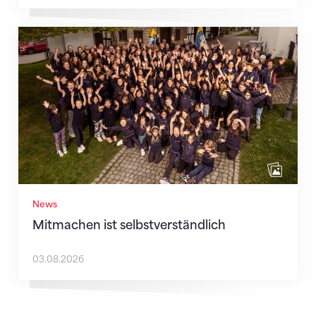
Mitmachen ist selbstverständlich
News
Mitmachen ist selbstverständlich
03.08.2026