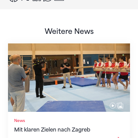
Weitere News
Mit klaren Zielen nach Zagreb
News
Mit klaren Zielen nach Zagreb