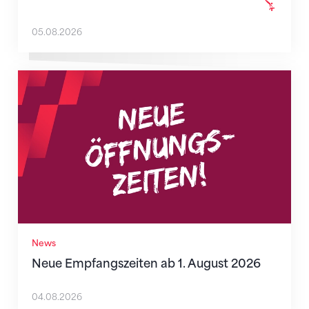
05.08.2026
Neue Empfangszeiten ab 1. August 2026
News
Neue Empfangszeiten ab 1. August 2026
04.08.2026